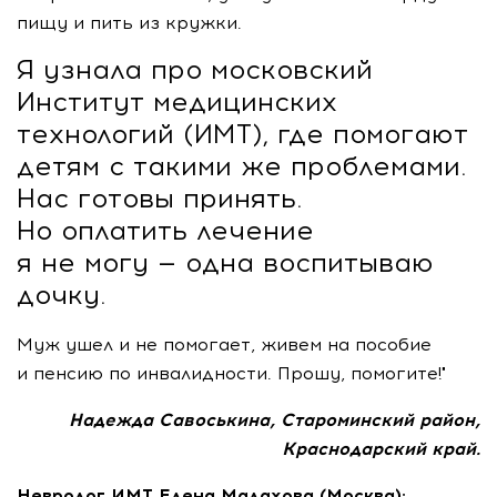
пищу и пить из кружки.
Я узнала про московский
Институт медицинских
технологий (ИМТ), где помогают
детям с такими же проблемами.
Нас готовы принять.
Но оплатить лечение
я не могу — одна воспитываю
дочку.
Муж ушел и не помогает, живем на пособие
и пенсию по инвалидности. Прошу, помогите!"
Надежда Савоськина, Староминский район,
Краснодарский край.
Невролог ИМТ Елена Малахова (Москва):