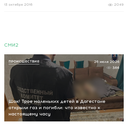
13 октября 2016
2049
СМИ2
ПРОИСШЕСТВИЯ
26 июля 2026
366
Шок! Трое маленьких детей в Дагестане
открыли газ и погибли: что известно к
настоящему часу