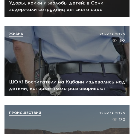
Удары, крики и жалобы детей: в Сочи
задержали сотрудниц детского сада
ЖИЗНЬ
21 июля 2026
180
ШОК! Воспитатели на Кубани издевались над
детьми, которые плохо разговаривают
ПРОИСШЕСТВИЯ
13 июля 2026
172