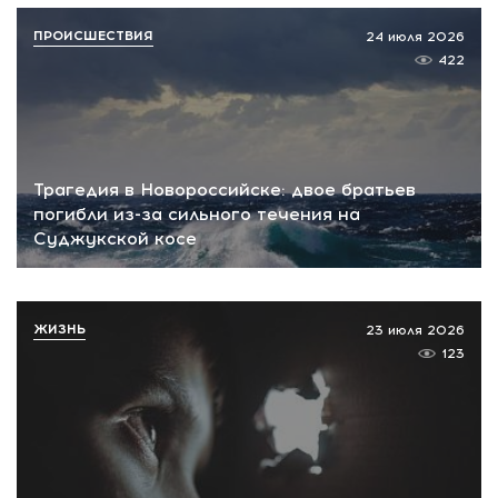
ПРОИСШЕСТВИЯ
24 июля 2026
422
Трагедия в Новороссийске: двое братьев
погибли из-за сильного течения на
Суджукской косе
ЖИЗНЬ
23 июля 2026
123