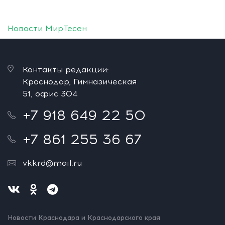
Новости МирТесен
Контакты редакции:
Краснодар, Гимназическая
51, офис 304
+7 918 649 22 50
+7 861 255 36 67
vkkrd@mail.ru
Новости Краснодара и Краснодарского края