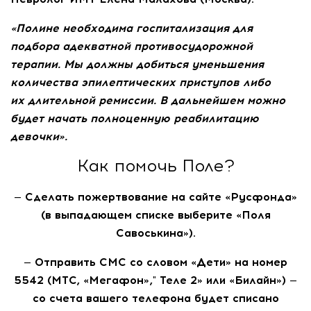
«Полине необходима госпитализация для
подбора адекватной противосудорожной
терапии. Мы должны добиться уменьшения
количества эпилептических приступов либо
их длительной ремиссии. В дальнейшем можно
будет начать полноценную реабилитацию
девочки».
Как помочь Поле?
— Сделать пожертвование на сайте «Русфонда»
(в выпадающем списке выберите «Поля
Савоськина»).
— Отправить СМС со словом «Дети» на номер
5542 (МТС, «Мегафон»," Теле 2» или «Билайн») —
со счета вашего телефона будет списано