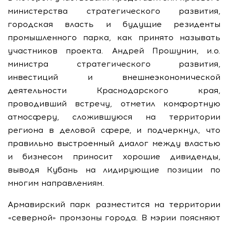
министерства стратегического развития,
городская власть и будущие резиденты
промышленного парка, как принято называть
участников проекта. Андрей Прошунин, и.о.
министра стратегического развития,
инвестиций и внешнеэкономической
деятельности Краснодарского края,
проводивший встречу, отметил комфортную
атмосферу, сложившуюся на территории
региона в деловой сфере, и подчеркнул, что
правильно выстроенный диалог между властью
и бизнесом приносит хорошие дивиденды,
выводя Кубань на лидирующие позиции по
многим направлениям.
Армавирский парк разместится на территории
«северной» промзоны города. В мэрии поясняют