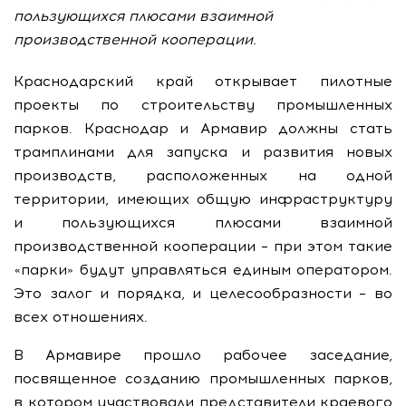
пользующихся плюсами взаимной
производственной кооперации.
Краснодарский край открывает пилотные
проекты по строительству промышленных
парков. Краснодар и Армавир должны стать
трамплинами для запуска и развития новых
производств, расположенных на одной
территории, имеющих общую инфраструктуру
и пользующихся плюсами взаимной
производственной кооперации – при этом такие
«парки» будут управляться единым оператором.
Это залог и порядка, и целесообразности – во
всех отношениях.
В Армавире прошло рабочее заседание,
посвященное созданию промышленных парков,
в котором участвовали представители краевого