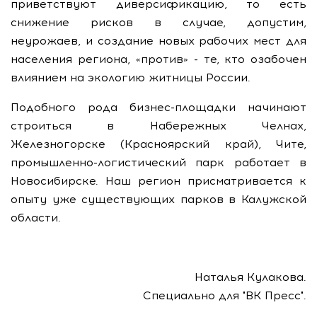
приветствуют диверсификацию, то есть
снижение рисков в случае, допустим,
неурожаев, и создание новых рабочих мест для
населения региона, «против» - те, кто озабочен
влиянием на экологию житницы России.
Подобного рода бизнес-площадки начинают
строиться в Набережных Челнах,
Железногорске (Красноярский край), Чите,
промышленно-логистический парк работает в
Новосибирске. Наш регион присматривается к
опыту уже существующих парков в Калужской
области.
Наталья Кулакова.
Специально для "ВК Пресс".