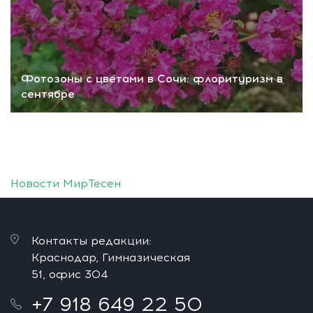
Фотозоны с цветами в Сочи: флоритуризм в
сентябре
Новости МирТесен
Контакты редакции:
Краснодар, Гимназическая
51, офис 304
+7 918 649 22 50