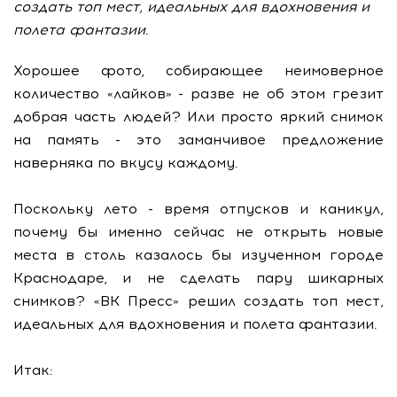
создать топ мест, идеальных для вдохновения и
полета фантазии.
Хорошее фото, собирающее неимоверное
количество «лайков» - разве не об этом грезит
добрая часть людей? Или просто яркий снимок
на память - это заманчивое предложение
наверняка по вкусу каждому.
Поскольку лето - время отпусков и каникул,
почему бы именно сейчас не открыть новые
места в столь казалось бы изученном городе
Краснодаре, и не сделать пару шикарных
снимков? «ВК Пресс» решил создать топ мест,
идеальных для вдохновения и полета фантазии.
Итак: