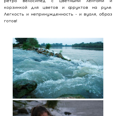
ретро велосипед с цветными лентами и
корзинкой для цветов и фруктов на руле.
Легкость и непринужденность - и вуаля, образ
готов!