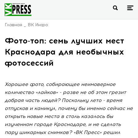
Главная
ВК Инфо
Фото-топ: семь лучших мест
Краснодара для необычных
фотосессий
Хорошее фото, собирающее неимоверное
количество «лайков» - разве не об этом грезит
добрая часть людей? Поскольку лето - время
отпусков и каникул, почему бы именно сейчас не
открыть новые места в столь казалось бы
изученном городе Краснодаре, и не сделать
пару шикарных снимков? «ВК Пресс» решил