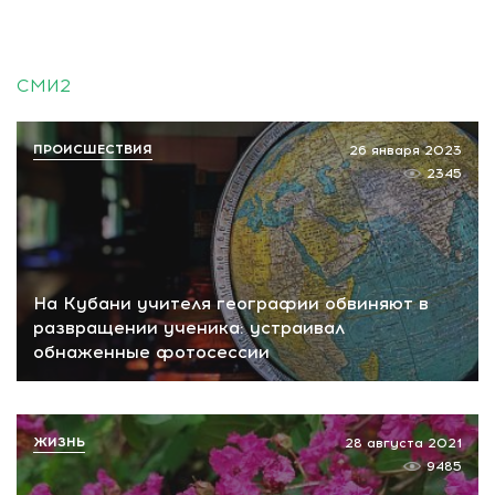
СМИ2
ПРОИСШЕСТВИЯ
26 января 2023
2345
На Кубани учителя географии обвиняют в
развращении ученика: устраивал
обнаженные фотосессии
ЖИЗНЬ
28 августа 2021
9485