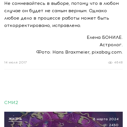
Не сомневайтесь в выборе, потому что в любом
случае он будет не самым верным. Однако
любое дело в процессе работы может быть
откорректировано, исправлено.
Елена БОНИЛЕ.
Астролог.
Фото: Hans Braxmeier, pixabay.com.
14 июля 2017
4648
СМИ2
ЖИЗНЬ
8 марта 2024
2430