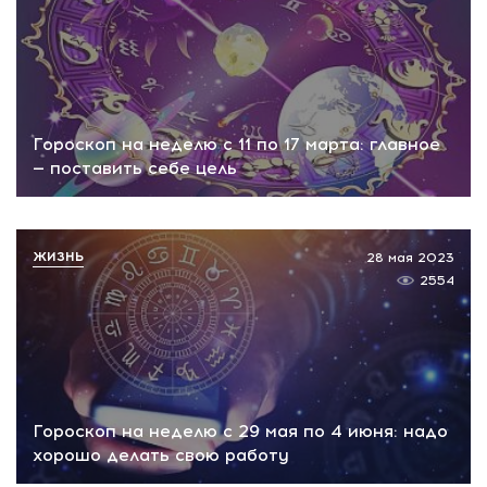
Гороскоп на неделю с 11 по 17 марта: главное
— поставить себе цель
ЖИЗНЬ
28 мая 2023
2554
Гороскоп на неделю с 29 мая по 4 июня: надо
хорошо делать свою работу