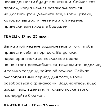
неожиданности будут приятными. Сейчас тот
период, когда нельзя останавливаться
на достигнутом. Делайте все, чтобы успехи,
которых вы достигнете на этой неделе,
принесли вам плоды в будущем.
ТЕЛЕЦ с 17 по 23 июля
Вы на этой неделе задумаетесь о том, чтобы
привести себя в порядок. Вы устали,
перенервничали за последнее время,
но не стоит расслабляться, подождите недельку
и только тогда думайте об отдыхе. Сейчас
благоприятный период для того, чтобы
разобраться с финансами. Задумайтесь, куда
уходят ваши деньги, и только после этого
планируйте бюджет.
БЛИЗНЕЦЫ с 17 по 23 июля