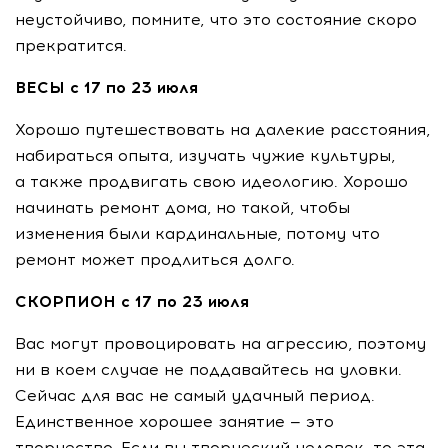
неустойчиво, помните, что это состояние скоро
прекратится.
ВЕСЫ с 17 по 23 июля
Хорошо путешествовать на далекие расстояния,
набираться опыта, изучать чужие культуры,
а также продвигать свою идеологию. Хорошо
начинать ремонт дома, но такой, чтобы
изменения были кардинальные, потому что
ремонт может продлиться долго.
СКОРПИОН с 17 по 23 июля
Вас могут провоцировать на агрессию, поэтому
ни в коем случае не поддавайтесь на уловки.
Сейчас для вас не самый удачный период.
Единственное хорошее занятие — это
творчество. Если вы творческий человек, то эта