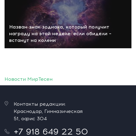
Назван знак зодиака, который получит
награду на этой неделе: если обидели –
встанут на колени
Новости МирТесен
Контакты редакции:
Краснодар, Гимназическая
51, офис 304
+7 918 649 22 50