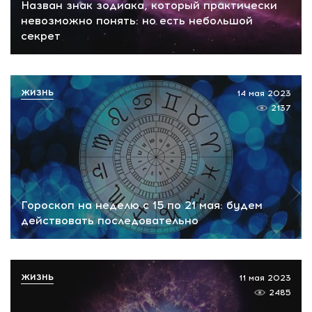
Назван знак зодиака, который практически
невозможно понять: но есть небольшой
секрет
ЖИЗНЬ
14 мая 2023
2137
Гороскоп на неделю с 15 по 21 мая: будем
действовать последовательно
ЖИЗНЬ
11 мая 2023
2485