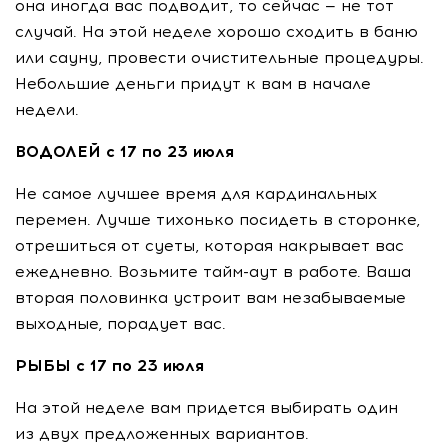
она иногда вас подводит, то сейчас — не тот
случай. На этой неделе хорошо сходить в баню
или сауну, провести очистительные процедуры.
Небольшие деньги придут к вам в начале
недели.
ВОДОЛЕЙ с 17 по 23 июля
Не самое лучшее время для кардинальных
перемен. Лучше тихонько посидеть в сторонке,
отрешиться от суеты, которая накрывает вас
ежедневно. Возьмите
тайм-аут
в работе. Ваша
вторая половинка устроит вам незабываемые
выходные, порадует вас.
РЫБЫ с 17 по 23 июля
На этой неделе вам придется выбирать один
из двух предложенных вариантов.