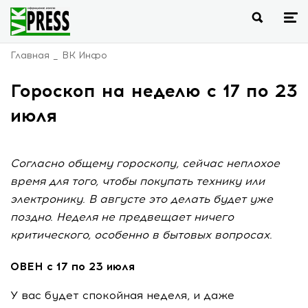
Главная
ВК Инфо
Гороскоп на неделю с 17 по 23
июля
Согласно общему гороскопу, сейчас неплохое
время для того, чтобы покупать технику или
электронику. В августе это делать будет уже
поздно. Неделя не предвещает ничего
критического, особенно в бытовых вопросах.
ОВЕН с 17 по 23 июля
У вас будет спокойная неделя, и даже