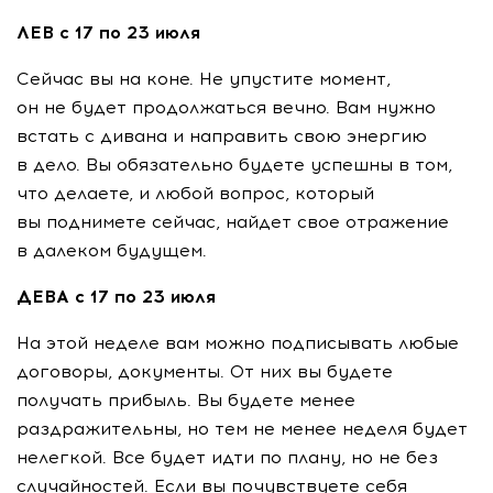
ЛЕВ с 17 по 23 июля
Сейчас вы на коне. Не упустите момент,
он не будет продолжаться вечно. Вам нужно
встать с дивана и направить свою энергию
в дело. Вы обязательно будете успешны в том,
что делаете, и любой вопрос, который
вы поднимете сейчас, найдет свое отражение
в далеком будущем.
ДЕВА с 17 по 23 июля
На этой неделе вам можно подписывать любые
договоры, документы. От них вы будете
получать прибыль. Вы будете менее
раздражительны, но тем не менее неделя будет
нелегкой. Все будет идти по плану, но не без
случайностей. Если вы почувствуете себя