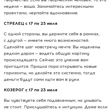
неделя — ваша. Занимайтесь интересными
проектами, черпайте вдохновение.
СТРЕЛЕЦ с 17 по 23 июля
С одной стороны, вы держите себя в рамках,
с другой — имеете много возможностей.
Сделайте шаг навстречу мечте. Вы наделены
редким даром — видеть общую картину
происходящего. Сейчас это умение вам
пригодится. Пришла пора открывать новые
горизонты, но делайте это системно, тогда
деньги будут сами идти вам в руки.
КОЗЕРОГ с 17 по 23 июля
Вы чувствуете себя подавленным, но унывать
не стоит. Прислушайтесь к интуиции. Даже если