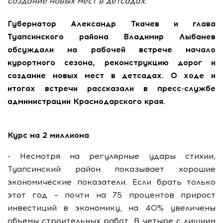
создание новых мест в детсадах.
Губернатор Александр Ткачев и глава
Туапсинского района Владимир Лыбанев
обсуждали на рабочей встрече начало
курортного сезона, реконструкцию дорог и
создание новых мест в детсадах. О ходе и
итогах встречи рассказали в пресс-службе
администрации Краснодарского края.
Курс на 2 миллиона
- Несмотря на регулярные удары стихии,
Туапсинский район показывает хорошие
экономические показатели. Если брать только
этот год – почти на 75 процентов прирост
инвестиций в экономику, на 40% увеличены
объемы строительных работ. В четыре с лишним