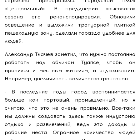
серьезно преобразился городской пляж
«Центральный». В преддверии «высокого»
сезона его реконструировали. Обновили
освещение и выложили тротуарной плиткой
пешеходную зону, сделали гораздо удобнее для
людей.
Александр Ткачев заметил, что нужно постоянно
работать над обликом Туапсе, чтобы он
нравился и местным жителям, и отдыхающим.
Например, увеличивать количество фонтанов.
- В последние годы город воспринимается
больше как портовый, промышленный, но я
считаю, что это не очень правильно. Все-таки
мы должны создавать здесь также индустрию
отдыха и развлечений, ведь это доходы и
рабочие места. Огромное количество людей