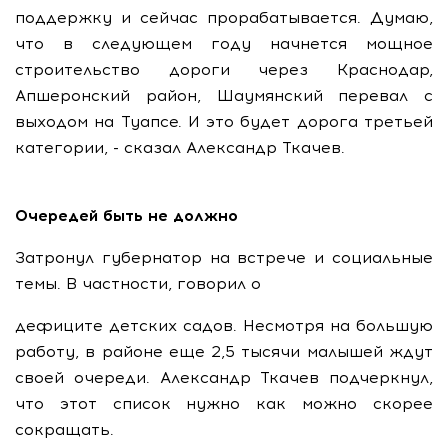
поддержку и сейчас прорабатывается. Думаю,
что в следующем году начнется мощное
строительство дороги через Краснодар,
Апшеронский район, Шаумянский перевал с
выходом на Туапсе. И это будет дорога третьей
категории, - сказал Александр Ткачев.
Очередей быть не должно
Затронул губернатор на встрече и социальные
темы. В частности, говорил о
дефиците детских садов. Несмотря на большую
работу, в районе еще 2,5 тысячи малышей ждут
своей очереди. Александр Ткачев подчеркнул,
что этот список нужно как можно скорее
сокращать.