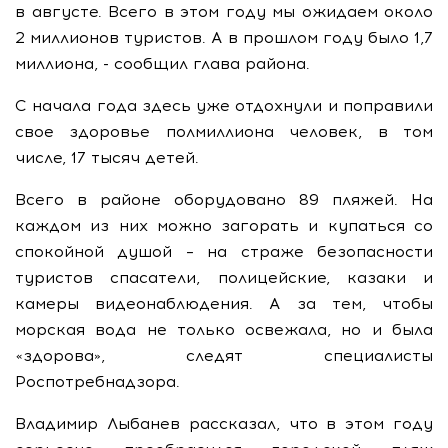
в августе. Всего в этом году мы ожидаем около
2 миллионов туристов. А в прошлом году было 1,7
миллиона, - сообщил глава района.
С начала года здесь уже отдохнули и поправили
свое здоровье полмиллиона человек, в том
числе, 17 тысяч детей.
Всего в районе оборудовано 89 пляжей. На
каждом из них можно загорать и купаться со
спокойной душой – на страже безопасности
туристов спасатели, полицейские, казаки и
камеры видеонаблюдения. А за тем, чтобы
морская вода не только освежала, но и была
«здорова», следят специалисты
Роспотребнадзора.
Владимир Лыбанев рассказал, что в этом году