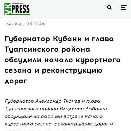
Главная
ВК Инфо
Губернатор Кубани и глава
Туапсинского района
обсудили начало курортного
сезона и реконструкцию
дорог
Губернатор Александр Ткачев и глава
Туапсинского района Владимир Лыбанев
обсуждали на рабочей встрече начало
курортного сезона, реконструкцию дорог и