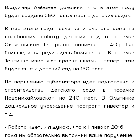
Владимир Лыбанев доложил, что в этом году
будет создано 250 новых мест в детских садах.
В мае этого года после капитального ремонта
возобновил работу детский сад в поселке
Октябрьском. Теперь он принимает на 40 ребят
больше, и очереди здесь больше нет. В поселке
Тенгинка изменяют проект школы – теперь там
будет еще и детский сад на 150 мест.
По поручению губернатора идет подготовка к
строительству детского сада в поселке
Новомихайловском на 240 мест. В Ольгинке
дошкольное учреждение построит инвестор и
т.д.
- Работа идет, и я думаю, что к 1 января 2016
года мы обязательно выполним ваше поручение