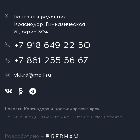
Контакты редакции:
Краснодар, Гимназическая
51, офис 304
+7 918 649 22 50
+7 861 255 36 67
vkkrd@mail.ru
Новости Краснодара и Краснодарского края
Нашли ошибку? Выделите и нажмите Ctrl+Enter. Спасибо!
Разработано —