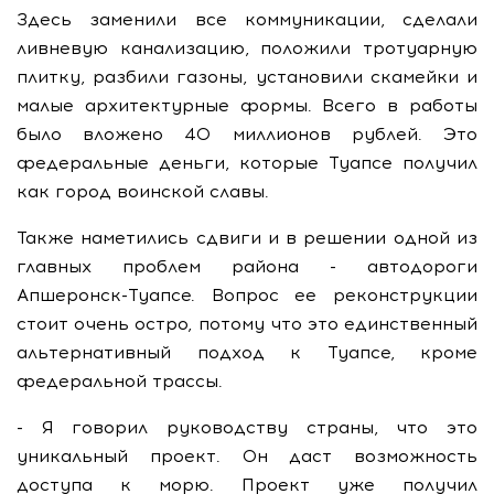
Здесь заменили все коммуникации, сделали
ливневую канализацию, положили тротуарную
плитку, разбили газоны, установили скамейки и
малые архитектурные формы. Всего в работы
было вложено 40 миллионов рублей. Это
федеральные деньги, которые Туапсе получил
как город воинской славы.
Также наметились сдвиги и в решении одной из
главных проблем района - автодороги
Апшеронск-Туапсе. Вопрос ее реконструкции
стоит очень остро, потому что это единственный
альтернативный подход к Туапсе, кроме
федеральной трассы.
- Я говорил руководству страны, что это
уникальный проект. Он даст возможность
доступа к морю. Проект уже получил