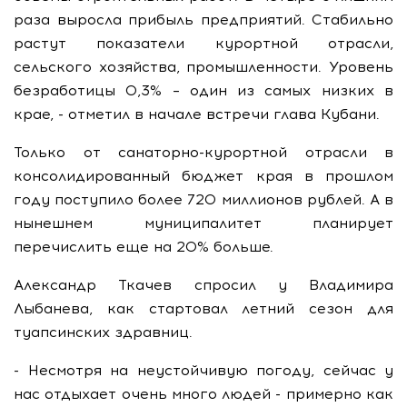
раза выросла прибыль предприятий. Стабильно
растут показатели курортной отрасли,
сельского хозяйства, промышленности. Уровень
безработицы 0,3% – один из самых низких в
крае, - отметил в начале встречи глава Кубани.
Только от санаторно-курортной отрасли в
консолидированный бюджет края в прошлом
году поступило более 720 миллионов рублей. А в
нынешнем муниципалитет планирует
перечислить еще на 20% больше.
Александр Ткачев спросил у Владимира
Лыбанева, как стартовал летний сезон для
туапсинских здравниц.
- Несмотря на неустойчивую погоду, сейчас у
нас отдыхает очень много людей - примерно как