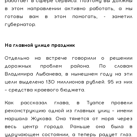
работает в сфере сервиса. Поэтому вы должны
в этом направлении активно работать, а мы
готовы вам в этом помогать, - заметил
губернатор.
На главной улице праздник
Отдельно на встрече говорили о решении
дорожных проблем района. По словам
Владимира Лыбанева, в нынешнем году на эти
цели выделено 130 миллионов рублей. 95 из них
– средства краевого бюджета.
Как рассказал глава, в Туапсе провели
реконструкцию одной из главных улиц – имени
маршала Жукова. Она тянется от моря через
весь центр города. Раньше она была в
удручающем состоянии, а теперь радует глаз.