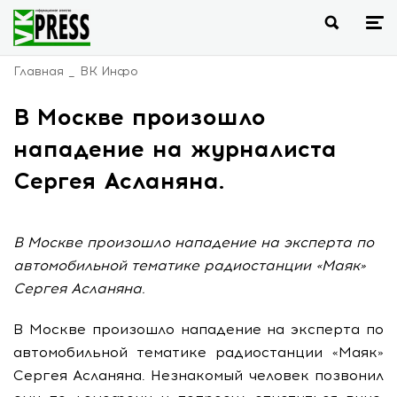
Главная
ВК Инфо
В Москве произошло
нападение на журналиста
Сергея Асланяна.
В Москве произошло нападение на эксперта по
автомобильной тематике радиостанции «Маяк»
Сергея Асланяна.
В Москве произошло нападение на эксперта по
автомобильной тематике радиостанции «Маяк»
Сергея Асланяна. Незнакомый человек позвонил