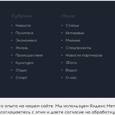
Рубрики
Меню
Новости
Статьи
Политика
Интервью
Экономика
Мнение
Жизнь
Спецпроекты
Происшествия
Новости партнеров
Культура
Фото
Отдых
Видео
Спорт
О нас
го опыта на нашем сайте. Мы используем Яндекс.Ме
 соглашаетесь с этим и даете согласие на обработк