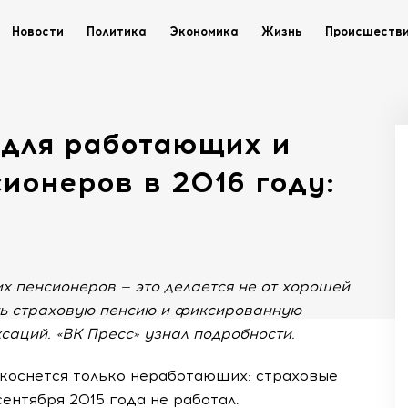
Новости
Политика
Экономика
Жизнь
Происшеств
 для работающих и
ионеров в 2016 году:
 пенсионеров — это делается не от хорошей
ать страховую пенсию и фиксированную
саций. «ВК Пресс» узнал подробности.
 коснется только неработающих: страховые
ентября 2015 года не работал.