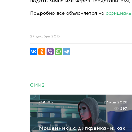
подать лично или через представителя, 
Подробно все объясняется на
официальн
27 декабря 2015
СМИ2
ЖИЗНЬ
27 мая 2026
297
Мошенники с дипфейками: как