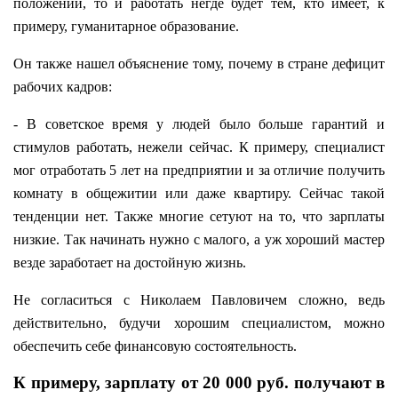
положении, то и работать негде будет тем, кто имеет, к
примеру, гуманитарное образование.
Он также нашел объяснение тому, почему в стране дефицит
рабочих кадров:
- В советское время у людей было больше гарантий и
стимулов работать, нежели сейчас. К примеру, специалист
мог отработать 5 лет на предприятии и за отличие получить
комнату в общежитии или даже квартиру. Сейчас такой
тенденции нет. Также многие сетуют на то, что зарплаты
низкие. Так начинать нужно с малого, а уж хороший мастер
везде заработает на достойную жизнь.
Не согласиться с Николаем Павловичем сложно, ведь
действительно, будучи хорошим специалистом, можно
обеспечить себе финансовую состоятельность.
К примеру, зарплату от 20 000 руб. получают в