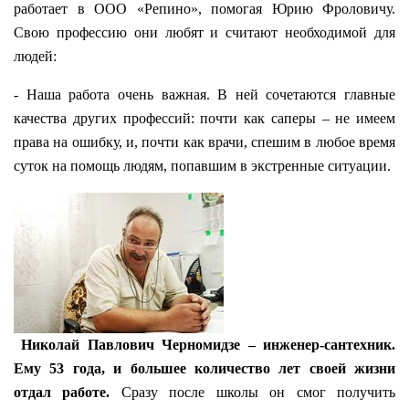
работает в ООО «Репино», помогая Юрию Фроловичу.
Свою профессию они любят и считают необходимой для
людей:
- Наша работа очень важная. В ней сочетаются главные
качества других профессий: почти как саперы – не имеем
права на ошибку, и, почти как врачи, спешим в любое время
суток на помощь людям, попавшим в экстренные ситуации.
Николай Павлович Черномидзе – инженер-сантехник.
Ему 53 года, и большее количество лет своей жизни
отдал работе.
Сразу после школы он смог получить