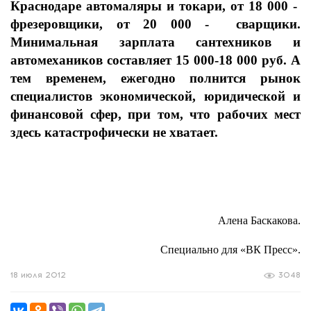
Краснодаре автомаляры и токари, от 18 000 -
фрезеровщики, от 20 000 -
сварщики.
Минимальная зарплата сантехников и
автомехаников составляет 15 000-18 000 руб. А
тем временем, ежегодно полнится рынок
специалистов экономической, юридической и
финансовой сфер, при том, что рабочих мест
здесь катастрофически не хватает.
Алена Баскакова.
Специально для «ВК Пресс».
18 июля 2012
3048