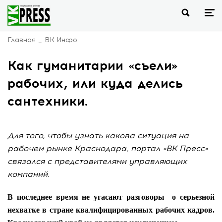
Главная
ВК Инфо
Как гуманитарии «съели»
рабочих, или куда делись
сантехники.
Для того, чтобы узнать какова ситуация на
рабочем рынке Краснодара, портал «ВК Пресс»
связался с представителями управляющих
компаний.
В последнее время не угасают разговоры
о серьезной
нехватке в стране квалифицированных рабочих кадров.