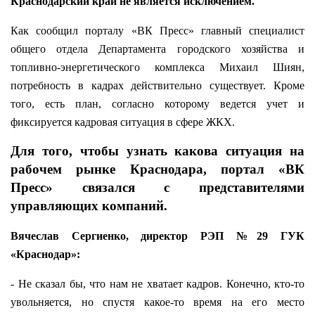
Краснодарский край не является исключением.
Как сообщил порталу «ВК Пресс» главный специалист
общего отдела Департамента городского хозяйства и
топливно-энергетического комплекса Михаил Шиян,
потребность в кадрах действительно существует. Кроме
того, есть план, согласно которому ведется учет и
фиксируется кадровая ситуация в сфере ЖКХ.
Для того, чтобы узнать какова ситуация на
рабочем рынке Краснодара, портал «ВК
Пресс» связался с представителями
управляющих компаний.
Вячеслав Сергиенко, директор РЭП №29 ГУК
«Краснодар»:
- Не сказал бы, что нам не хватает кадров. Конечно, кто-то
увольняется, но спустя какое-то время на его место