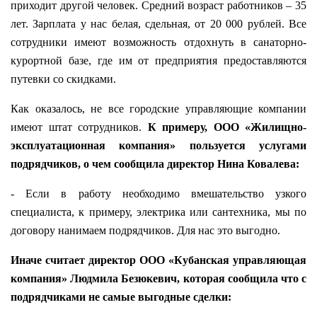
приходит другой человек. Средний возраст работников – 35
лет. Зарплата у нас белая, сдельная, от 20 000 рублей. Все
сотрудники имеют возможность отдохнуть в санаторно-
курортной базе, где им от предприятия предоставляются
путевки со скидками.
Как оказалось, не все городские управляющие компании
имеют штат сотрудников.
К примеру, ООО «Жилищно-
эксплуатационная компания» пользуется услугами
подрядчиков, о чем сообщила директор Нина Ковалева:
- Если в работу необходимо вмешательство узкого
специалиста, к примеру, электрика или сантехника, мы по
договору нанимаем подрядчиков. Для нас это выгодно.
Иначе считает директор ООО «Кубанская управляющая
компания» Людмила Безюкевич, которая сообщила что с
подрядчиками не самые выгодные сделки: