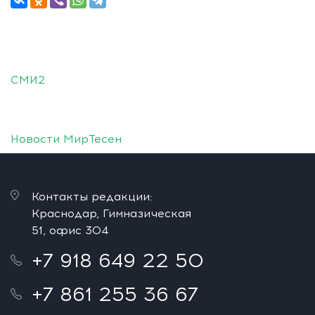
СМИ2
Новости МирТесен
Контакты редакции:
Краснодар, Гимназическая
51, офис 304
+7 918 649 22 50
+7 861 255 36 67