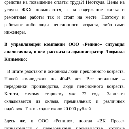
средства на повышение оплаты труда?! Неоткуда. Цены на
услуги ЖКХ повышаются, а на содержание жилья и
ремонтные работы так и стоят на месте. Поэтому и
работают либо люди пенсионного возраста, либо сами
инженеры.
В управляющей компании ООО «Репино» ситуация
аналогичная, о чем рассказала администратор Людмила
Клименко:
- В штате работают в основном люди преклонного возраста.
Нашей «молодежи» по 40-45 лет. Все остальные –
передовики производства, люди пенсионного возраста.
Кстати, самому старшему уже 72 года. Зарплата
складывается из оклада, премиальных и различных
надбавок. Так выходит около 20 000 рублей.
Здесь же, в ООО «Репино», портал «ВК Пресс»
познакомился с передовиками производства, которые