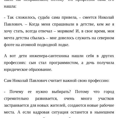
нашла:
- Так сложилось, судьба сама привела, - смеется Николай
Павлович. – Когда меня спрашивали в детстве, кем же я
хочу стать, всегда отвечал – моряком! И, в свое время, моя
мечта детства сбылась – мне довелось служить на северном
флоте на атомной подводной лодке.
А вот дети инженера-сантехника нашли себя в других
профессиях: сын стал программистом, а дочь получила
юридическое образование.
Сам Николай Павлович считает важной свою профессию:
- Почему ее нужно выбирать? Потому что город
стремительно развивается, очень много участков
застраивается для новых жителей, создаются новые рабочие
места. А если кадровая ситуация останется в нынешнем