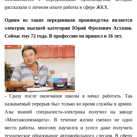
рассказали о личном опыте работы в сфере ЖКХ.
Одним из таких передовиков производства является
электрик высшей категории Юрий Фролович Астахов.
Сейчас ему 72 года. В профессию он пришел в 16 лет.
- Сразу после окончания школы я начал работать. Так
называемый перерыв был только во время службы в армии.
Азы знаний специалиста-электрика получил на заводе
«Монтажхимзащита». В течение жизни сменил не одно
место работы, многому научился и успел даже получить
техническое образование автомобильного слесаря. В сферу