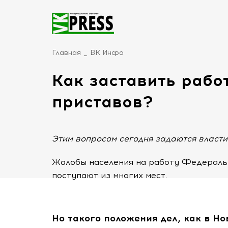
Главная
ВК Инфо
Как заставить рабо
приставов?
Этим вопросом сегодня задаются власти
Жалобы населения на работу Федераль
поступают из многих мест.
Но такого положения дел, как в Но