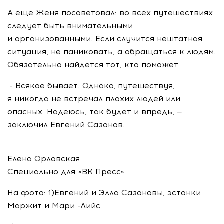
А еще Женя посоветовал: во всех путешествиях
следует быть внимательными
и организованными. Если случится нештатная
ситуация, не паниковать, а обращаться к людям.
Обязательно найдется тот, кто поможет.
- Всякое бывает. Однако, путешествуя,
я никогда не встречал плохих людей или
опасных. Надеюсь, так будет и впредь, —
заключил Евгений Сазонов.
Елена Орловская
Специально для «ВК Пресс»
На фото: 1)Евгений и Элла Сазоновы, эстонки
Маржит и Мари -Лийс