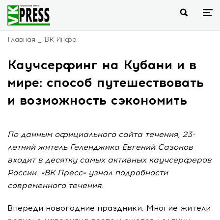
Главная
ВК Инфо
Каучсерфинг на Кубани и в
мире: способ путешествовать
и возможность сэкономить
По данным официального сайта течения, 23-
летний житель Геленджика Евгений Сазонов
входит в десятку самых активных каучсерферов
России. «ВК Пресс» узнал подробности
современного течения.
Впереди новогодние праздники. Многие жители