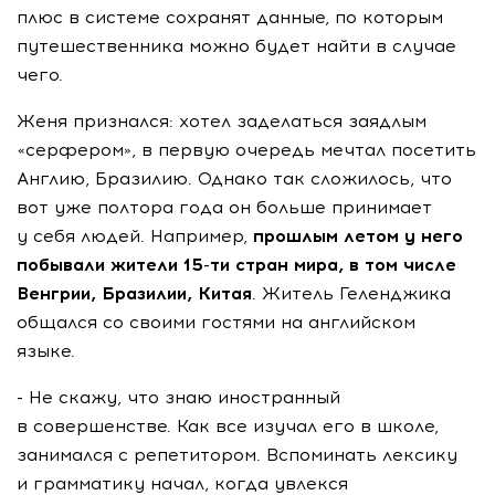
плюс в системе сохранят данные, по которым
путешественника можно будет найти в случае
чего.
Женя признался: хотел заделаться заядлым
«серфером», в первую очередь мечтал посетить
Англию, Бразилию. Однако так сложилось, что
вот уже полтора года он больше принимает
у себя людей. Например,
прошлым летом у него
побывали жители 15-ти стран мира, в том числе
Венгрии, Бразилии, Китая
. Житель Геленджика
общался со своими гостями на английском
языке.
- Не скажу, что знаю иностранный
в совершенстве. Как все изучал его в школе,
занимался с репетитором. Вспоминать лексику
и грамматику начал, когда увлекся