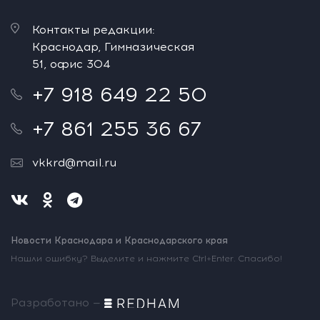
Контакты редакции:
Краснодар, Гимназическая
51, офис 304
+7 918 649 22 50
+7 861 255 36 67
vkkrd@mail.ru
Новости Краснодара и Краснодарского края
Нашли ошибку? Выделите и нажмите Ctrl+Enter. Спасибо!
Разработано —