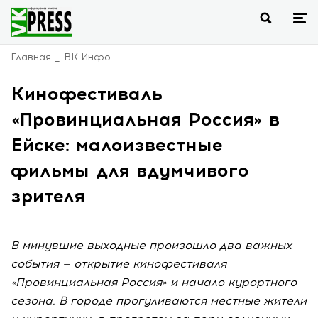
Главная
ВК Инфо
Кинофестиваль
«Провинциальная Россия» в
Ейске: малоизвестные
фильмы для вдумчивого
зрителя
В минувшие выходные произошло два важных
события — открытие кинофестиваля
«Провинциальная Россия» и начало курортного
сезона. В городе прогуливаются местные жители