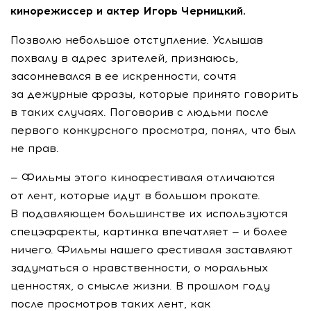
кинорежиссер и актер Игорь Черницкий.
Позволю небольшое отступление. Услышав
похвалу в адрес зрителей, признаюсь,
засомневался в ее искренности, сочтя
за дежурные фразы, которые принято говорить
в таких случаях. Поговорив с людьми после
первого конкурсного просмотра, понял, что был
не прав.
— Фильмы этого кинофестиваля отличаются
от лент, которые идут в большом прокате.
В подавляющем большинстве их используются
спецэффекты, картинка впечатляет — и более
ничего. Фильмы нашего фестиваля заставляют
задуматься о нравственности, о моральных
ценностях, о смысле жизни. В прошлом году
после просмотров таких лент, как