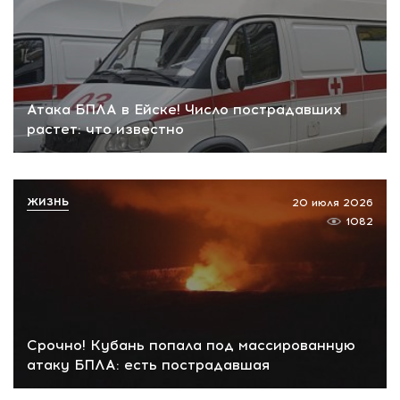
Атака БПЛА в Ейске! Число пострадавших
растет: что известно
ЖИЗНЬ
20 июля 2026
1082
Срочно! Кубань попала под массированную
атаку БПЛА: есть пострадавшая