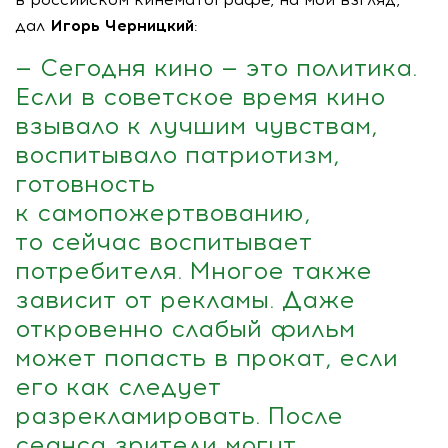
дал
Игорь Черницкий
:
— Сегодня кино — это политика.
Если в советское время кино
взывало к лучшим чувствам,
воспитывало патриотизм,
готовность
к самопожертвованию,
то сейчас воспитывает
потребителя. Многое также
зависит от рекламы. Даже
откровенно слабый фильм
может попасть в прокат, если
его как следует
разрекламировать. После
сеанса зрители могут