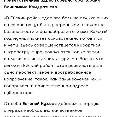
приветственный адрес губернатора Кубани
Вениамина Кондратьева
.
«В Ейский район едет все больше отдыхающих,
и все они могут быть уверенными в качестве,
безопасности и разнообразии отдыха. Каждый
год муниципалитет основательно готовится
к лету: здесь совершенствуется курортная
инфраструктура, появляются новые отели
и пляжи, активные виды туризма. Важно, что
сегодня Ейский район готов развивать еще
одно перспективное и востребованное
направление, такое, как бальнеолечение», —
говорилось в приветственном адресе
губернатора.
От себя
Евгений Куделя
добавил: в первую
очередь необходимо качественное