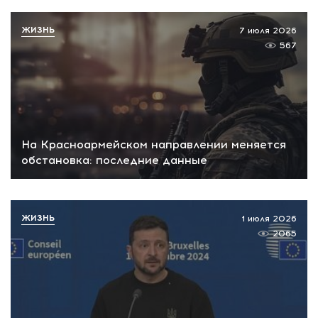
ЖИЗНЬ
7 июля 2026
567
На Красноармейском направлении меняется
обстановка: последние данные
ЖИЗНЬ
1 июля 2026
2065