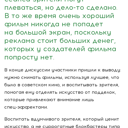
плеваться, но
дело-то
сделано.
В то же время очень хороший
фильм никогда не попадет
на большой экран, поскольку
реклама стоит больших денег,
которых у создателей фильма
попросту нет.
В конце дискуссии участники пришли к выводу:
нужно снимать фильмы, используя лучшее, что
было в советском кино, и воспитывать зрителя,
помогая ему отделять искусство от подделок,
которые привлекают внимание лишь
спец-эффектами
.
Воспитать вдумчивого зрителя, который ценит
искусство, а не суррогатные блокбастеры типа