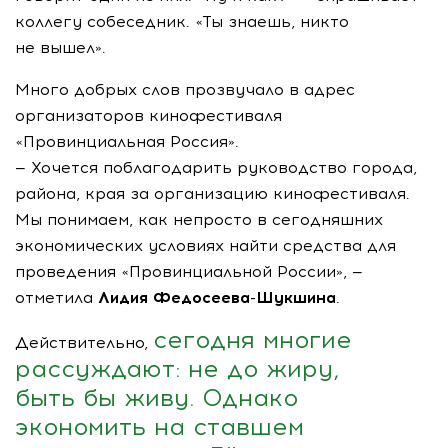
коллегу собеседник. «Ты знаешь, никто
не вышел».
Много добрых слов прозвучало в адрес
организаторов кинофестиваля
«Провинциальная Россия».
— Хочется поблагодарить руководство города,
района, края за организацию кинофестиваля.
Мы понимаем, как непросто в сегодняшних
экономических условиях найти средства для
проведения «Провинциальной России», —
отметила
Лидия
Федосеева-Шукшина
.
сегодня многие
Действительно,
рассуждают: не до жиру,
быть бы живу. Однако
экономить на ставшем