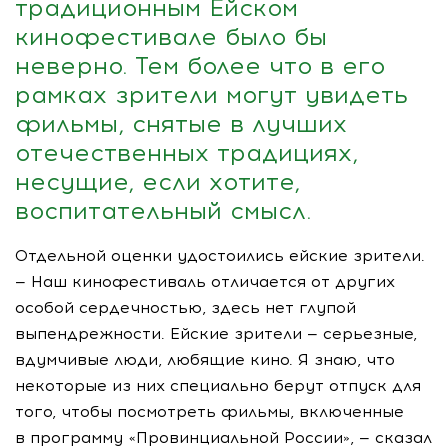
традиционным Ейском
кинофестивале было бы
неверно. Тем более что в его
рамках зрители могут увидеть
фильмы, снятые в лучших
отечественных традициях,
несущие, если хотите,
воспитательный смысл.
Отдельной оценки удостоились ейские зрители.
— Наш кинофестиваль отличается от других
особой сердечностью, здесь нет глупой
выпендрежности. Ейские зрители — серьезные,
вдумчивые люди, любящие кино. Я знаю, что
некоторые из них специально берут отпуск для
того, чтобы посмотреть фильмы, включенные
в программу «Провинциальной России», — сказал