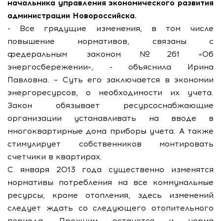
начальника управления экономического развития
администрации Новороссийска.
- Все грядущие изменения, в том числе
повышение нормативов, связаны с
федеральным законом №261 «Об
энергосбережении», - объяснила Ирина
Павловна. – Суть его заключается в экономии
энергоресурсов, о необходимости их учета.
Закон обязывает ресурсоснабжающие
организации устанавливать на вводе в
многоквартирные дома приборы учета. А также
стимулирует собственников монтировать
счетчики в квартирах.
С января 2013 года существенно изменятся
нормативы потребления на все коммунальные
ресурсы, кроме отопления, здесь изменений
следует ждать со следующего отопительного
периода. Прежним останется и норма