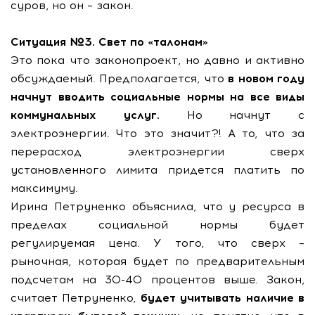
суров, но он – закон.
Ситуация №3. Свет по «талонам»
Это пока что законопроект, но давно и активно
обсуждаемый. Предполагается, что
в новом году
начнут вводить социальные нормы на все виды
коммунальных услуг.
Но начнут с
электроэнергии. Что это значит?! А то, что за
перерасход электроэнергии сверх
установленного лимита придется платить по
максимуму.
Ирина Петруненко объяснила, что у ресурса в
пределах социальной нормы будет
регулируемая цена. У того, что сверх –
рыночная, которая будет по предварительным
подсчетам на 30-40 процентов выше. Закон,
считает Петруненко,
будет учитывать наличие в