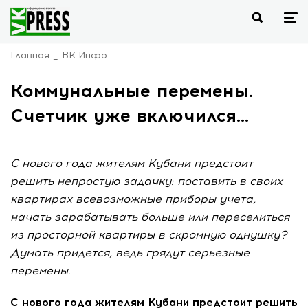
Главная
ВК Инфо
Коммунальные перемены.
Счетчик уже включился…
С нового года жителям Кубани предстоит
решить непростую задачку: поставить в своих
квартирах всевозможные приборы учета,
начать зарабатывать больше или переселиться
из просторной квартиры в скромную однушку?
Думать придется, ведь грядут серьезные
перемены.
С нового года жителям Кубани предстоит решить