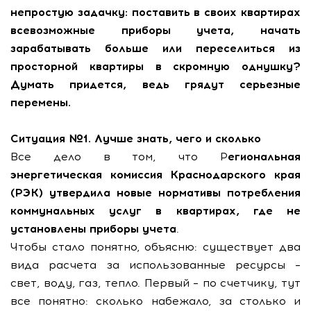
непростую задачку: поставить в своих квартирах
всевозможные приборы учета, начать
зарабатывать больше или переселиться из
просторной квартиры в скромную однушку?
Думать придется, ведь грядут серьезные
перемены.
Ситуация №1. Лучше знать, чего и сколько
Все дело в том, что Р
егиональная
энергетическая комиссия Краснодарского края
(РЭК) утвердила новые нормативы потребления
коммунальных услуг в квартирах, где не
установлены приборы учета
.
Чтобы стало понятно, объясню: существует два
вида расчета за использованные ресурсы –
свет, воду, газ, тепло. Первый – по счетчику, тут
все понятно: сколько набежало, за столько и