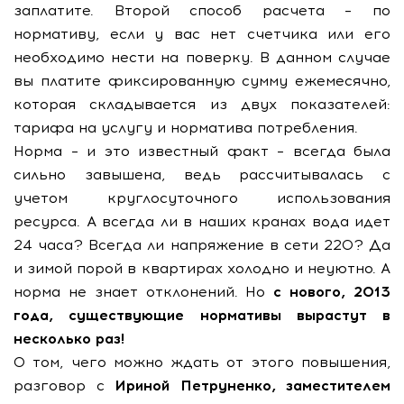
заплатите. Второй способ расчета – по
нормативу, если у вас нет счетчика или его
необходимо нести на поверку. В данном случае
вы платите фиксированную сумму ежемесячно,
которая складывается из двух показателей:
тарифа на услугу и норматива потребления.
Норма – и это известный факт – всегда была
сильно завышена, ведь рассчитывалась с
учетом круглосуточного использования
ресурса. А всегда ли в наших кранах вода идет
24 часа? Всегда ли напряжение в сети 220? Да
и зимой порой в квартирах холодно и неуютно. А
норма не знает отклонений. Но
с нового, 2013
года, существующие нормативы вырастут в
несколько раз!
О том, чего можно ждать от этого повышения,
разговор с
Ириной Петруненко, заместителем