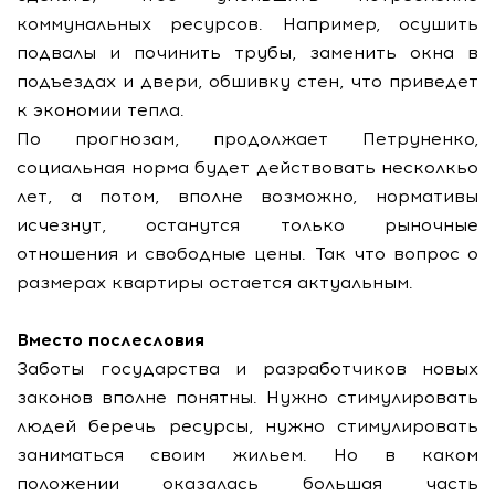
коммунальных ресурсов. Например, осушить
подвалы и починить трубы, заменить окна в
подъездах и двери, обшивку стен, что приведет
к экономии тепла.
По прогнозам, продолжает Петруненко,
социальная норма будет действовать несколкьо
лет, а потом, вполне возможно, нормативы
исчезнут, останутся только рыночные
отношения и свободные цены. Так что вопрос о
размерах квартиры остается актуальным.
Вместо послесловия
Заботы государства и разработчиков новых
законов вполне понятны. Нужно стимулировать
людей беречь ресурсы, нужно стимулировать
заниматься своим жильем. Но в каком
положении оказалась большая часть