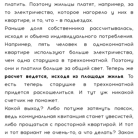
платить. Поэтому жильцы платят, например, за
то электричество, которое нагорело у них в
квартире, и то, что – в подъездах.
Раньше доля собственника рассчитывалась,
исходя и объема индивидуального потребления.
Например, пять человек в однокомнатной
квартире используют больше электричества,
чем одна старушка в трехкомнатной. Поэтому
они и платили больше за общий свет. Теперь же
расчет ведется, исходя из площади жилья
. То
есть теперь старушке в трехкомнатной
придется раскошелиться. И тут уж никакой
счетчик не поможет.
Какой выход? Либо потуже затянуть поясок,
ведь коммунальная квитанция станет увесистей,
либо прощаться с просторной квартирой. И тот
и тот вариант не очень-то, а что делать? Закон