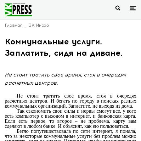
Главная
ВК Инфо
Коммунальные услуги.
Заплатить, сидя на диване.
Не стоит тратить свое время, стоя в очередях
расчетных центров.
Не стоит тратить свое время, стоя в очередях
расчетных центров. И бегать по городу в поисках разных
коммунальных организаций. Заплатите, не выходя из дома.
Так сэкономить свои силы и нервы смогут все, у кого
есть компьютер с выходом в интернет, и банковская карта.
Если есть первое, то второе – не проблема, карту вам
сделают в любом банке. И объяснят, как ею пользоваться.
Бегло попутешествовала по сети интернет, я поняла,
что за некоторые коммунальные услуги без проблем можно