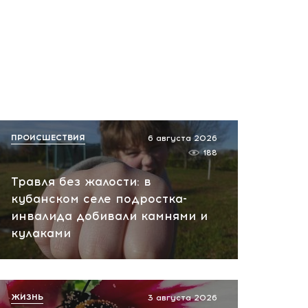
ПРОИСШЕСТВИЯ
6 августа 2026
188
Травля без жалости: в
кубанском селе подростка-
инвалида добивали камнями и
кулаками
ЖИЗНЬ
3 августа 2026