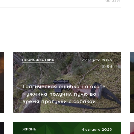
2237
ПРОИСШЕСТВИЯ
7 августа 2026
84
Трагическая ошибка на охоте:
мужчина получил пулю во
время прогулки с собакой
ЖИЗНЬ
4 августа 2026