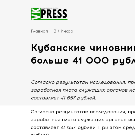
Главная
ВК Инфо
Кубанские чиновни
больше 41 000 рубл
Согласно результатам исследования, п
заработная плата служащих органов ис
составляет 41 657 рублей.
Согласно результатам исследования, п
заработная плата служащих органов ис
составляет 41 657 рублей. При этом сре