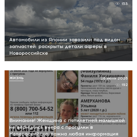
153
Автомобили из Японии завозили под видом
запчастей: раскрыты детали аферы в
Новороссийске
ЖИЗНЬ
26 июля 2026
192
Внимание! Женщина с пятилетней малышкой
не вернулись вчера с прогулки в
Новороссийске: важна любая информация