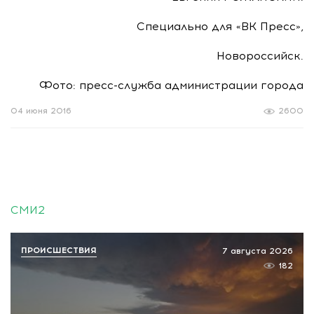
Специально для «ВК Пресс»,
Новороссийск.
Фото: пресс-служба администрации города
04 июня 2016
2600
СМИ2
ПРОИСШЕСТВИЯ
7 августа 2026
182