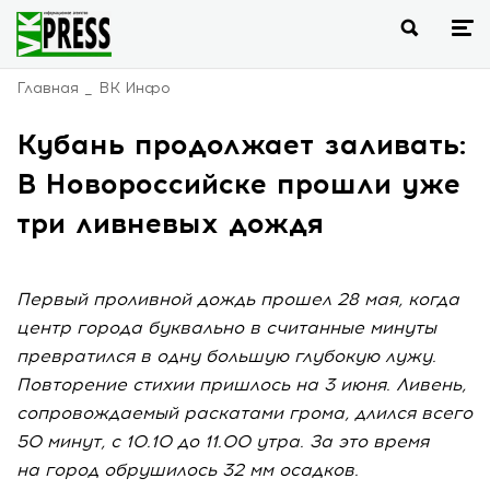
Главная
ВК Инфо
Кубань продолжает заливать:
В Новороссийске прошли уже
три ливневых дождя
Первый проливной дождь прошел 28 мая, когда
центр города буквально в считанные минуты
превратился в одну большую глубокую лужу.
Повторение стихии пришлось на 3 июня. Ливень,
сопровождаемый раскатами грома, длился всего
50 минут, с 10.10 до 11.00 утра. За это время
на город обрушилось 32 мм осадков.