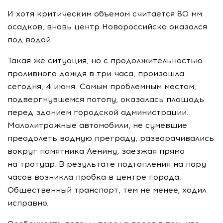
И хотя критическим объемом считается 80 мм
осадков, вновь центр Новороссийска оказался
под водой.
Такая же ситуация, но с продолжительностью
проливного дождя в три часа, произошла
сегодня, 4 июня. Самым проблемным местом,
подвергнувшемся потопу, оказалась площадь
перед зданием городской администрации.
Малолитражные автомобили, не сумевшие
преодолеть водную преграду, разворачивались
вокруг памятника Ленину, заезжая прямо
на тротуар. В результате подтопления на пару
часов возникла пробка в центре города.
Общественный транспорт, тем не менее, ходил
исправно.