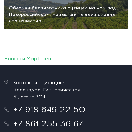
Обломки беспилотника рухнули на дом под
Новороссийском, ночью опять выли сирены:
что известно
Новости МирТесен
Контакты редакции:
Краснодар, Гимназическая
51, офис 304
+7 918 649 22 50
+7 861 255 36 67