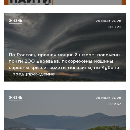
ЖИЗНЬ
26 июля 2026
722
По Ростову прошел мощный шторм: повалены
почти 200 деревьев, покорежены машины,
сорваны крыши, залиты магазины, на Кубани
– предупреждение
ЖИЗНЬ
26 июля 2026
587