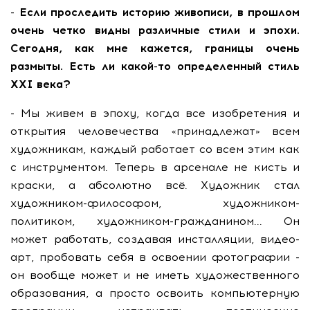
- Если проследить историю живописи, в прошлом
очень четко видны различные стили и эпохи.
Сегодня, как мне кажется, границы очень
размыты. Есть ли какой-то определенный стиль
XXI века?
- Мы живем в эпоху, когда все изобретения и
открытия человечества «принадлежат» всем
художникам, каждый работает со всем этим как
с инструментом. Теперь в арсенале не кисть и
краски, а абсолютно всё. Художник стал
художником-философом, художником-
политиком, художником-гражданином... Он
может работать, создавая инсталляции, видео-
арт, пробовать себя в освоении фотографии -
он вообще может и не иметь художественного
образования, а просто освоить компьютерную