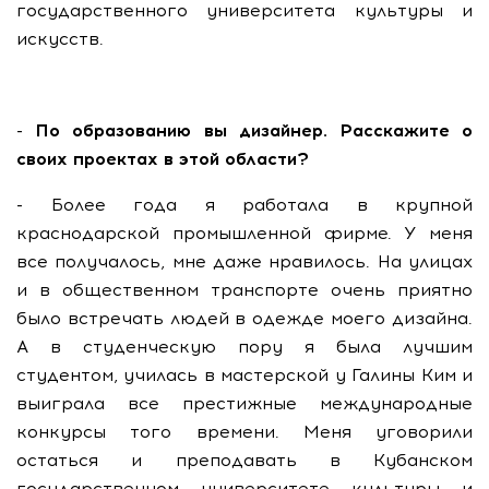
государственного университета культуры и
искусств.
- По образованию вы дизайнер. Расскажите о
своих проектах в этой области?
- Более года я работала в крупной
краснодарской промышленной фирме. У меня
все получалось, мне даже нравилось. На улицах
и в общественном транспорте очень приятно
было встречать людей в одежде моего дизайна.
А в студенческую пору я была лучшим
студентом, училась в мастерской у Галины Ким и
выиграла все престижные международные
конкурсы того времени. Меня уговорили
остаться и преподавать в Кубанском
государственном университете культуры и