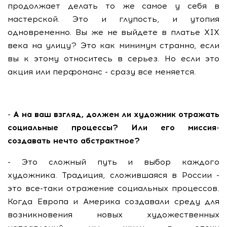
продолжает делать то же самое у себя в
мастерской. Это и глупость, и утопия
одновременно. Вы же не выйдете в платье XIX
века на улицу? Это как минимум странно, если
вы к этому относитесь в серьез. Но если это
акция или перфоманс - сразу все меняется.
- А на ваш взгляд, должен ли художник отражать
социальные процессы? Или его миссия-
создавать нечто абстрактное?
- Это сложный путь и выбор каждого
художника. Традиция, сложившаяся в России -
это все-таки отражение социальных процессов.
Когда Европа и Америка создавали среду для
возникновения новых художественных