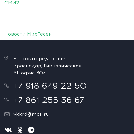
СМИ2
Новости МирТесен
Контакты редакции:
Краснодар, Гимназическая
51, офис 304
+7 918 649 22 50
+7 861 255 36 67
vkkrd@mail.ru