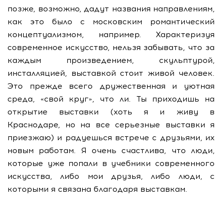
позже, возможно, дадут названия направлениям,
как это было с московским романтический
концептуализмом, например. Характеризуя
современное искусство, нельзя забывать, что за
каждым произведением, скульптурой,
инсталляцией, выставкой стоит живой человек.
Это прежде всего дружественная и уютная
среда, «свой круг», что ли. Ты приходишь на
открытие выставки (хоть я и живу в
Краснодаре, но на все серьезные выставки я
приезжаю) и радуешься встрече с друзьями, их
новым работам. Я очень счастлива, что люди,
которые уже попали в учебники современного
искусства, либо мои друзья, либо люди, с
которыми я связана благодаря выставкам.