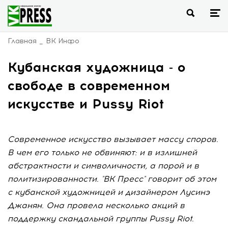
Главная
ВК Инфо
Кубанская художница - о
свободе в современном
искусстве и Pussy Riot
Современное искусство вызывает массу споров.
В чем его только не обвиняют: и в излишней
абстрактности и символичности, а порой и в
политизированности. "ВК Пресс" говорит об этом
с кубанской художницей и дизайнером Лусинэ
Джанян. Она провела несколько акций в
поддержку скандальной группы Pussy Riot.