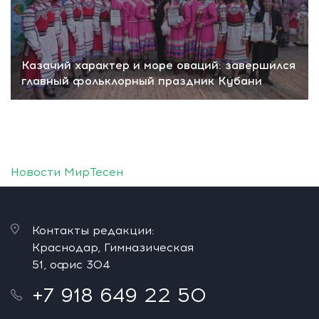
Казачий характер и море оваций: завершился
главный фольклорный праздник Кубани
Новости МирТесен
Контакты редакции:
Краснодар, Гимназическая
51, офис 304
+7 918 649 22 50