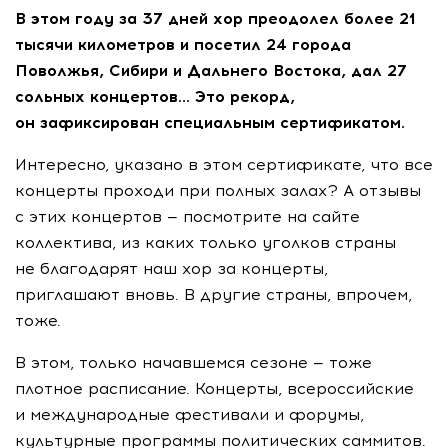
В этом году за 37 дней хор преодолел более 21
тысячи километров и посетил 24 города
Поволжья, Сибири и Дальнего Востока, дал 27
сольных концертов… Это рекорд,
он зафиксирован специальным сертификатом.
Интересно, указано в этом сертификате, что все
концерты проходи при полных залах? А отзывы
с этих концертов — посмотрите на сайте
коллектива, из каких только уголков страны
не благодарят наш хор за концерты,
приглашают вновь. В другие страны, впрочем,
тоже.
В этом, только начавшемся сезоне — тоже
плотное расписание. Концерты, всероссийские
и международные фестивали и форумы,
культурные программы политических саммитов.