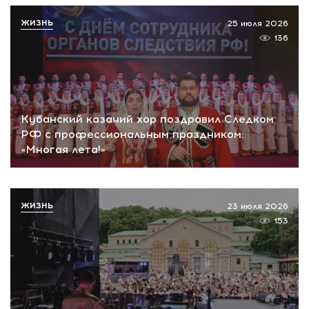
ЖИЗНЬ
25 июля 2026
136
Кубанский казачий хор поздравил Следком
РФ с профессиональным праздником:
«Многая лета!»
ЖИЗНЬ
23 июля 2026
153