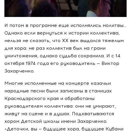
И потом в программе еще исполнялись молитвы…
Однако если вернуться к истории коллектива,
нельзя не сказать, что XX век выдался тяжелым
для хора: не раз коллектив был на грани
уничтожения, однако судьба сохранила. И с 14
октября 1974 года его руководитель — Виктор
Захарченко.
Многие исполненные на концерте казачьи
народные песни были записаны в станицах
Краснодарского края и обработаны
руководителем коллектива: они не умирают,
живут на сцене и в душах. Подхватываются
хором Детской школы имени Захарченко.
«Деточки, вы — будущее хора, будущее Кубани