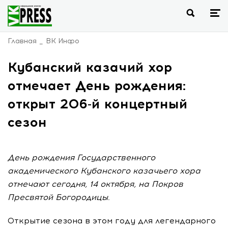
Главная
ВК Инфо
Кубанский казачий хор
отмечает День рождения:
открыт 206-й концертный
сезон
День рождения Государственного
академического Кубанского казачьего хора
отмечают сегодня, 14 октября, на Покров
Пресвятой Богородицы.
Открытие сезона в этом году для легендарного