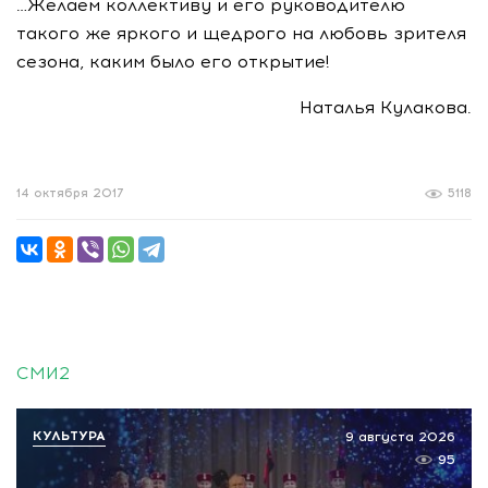
…Желаем коллективу и его руководителю
такого же яркого и щедрого на любовь зрителя
сезона, каким было его открытие!
Наталья Кулакова.
14 октября 2017
5118
СМИ2
КУЛЬТУРА
9 августа 2026
95