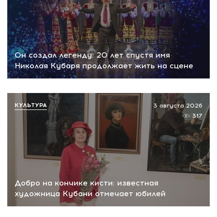
Он создал легенду: 20 лет спустя имя
Николая Кубаря продолжает жить на сцене
КУЛЬТУРА
3 августа 2026
317
Добро на кончике кисти: известная
художница Кубани отмечает юбилей