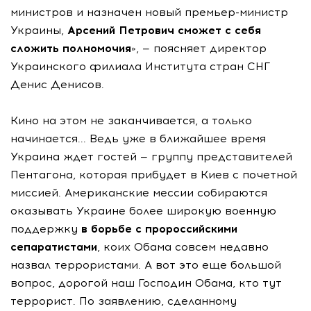
министров и назначен новый премьер-министр
Украины,
Арсений Петрович сможет с себя
сложить полномочия
», — поясняет директор
Украинского филиала Института стран СНГ
Денис Денисов.
Кино на этом не заканчивается, а только
начинается... Ведь уже в ближайшее время
Украина ждет гостей — группу представителей
Пентагона, которая прибудет в Киев с почетной
миссией. Американские мессии собираются
оказывать Украине более широкую военную
поддержку
в борьбе с пророссийскими
сепаратистами
, коих Обама совсем недавно
назвал террористами. А вот это еще большой
вопрос, дорогой наш Господин Обама, кто тут
террорист. По заявлению, сделанному