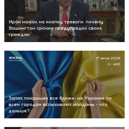
Иран нажал на кнопку тревоги: почему
Вашингтон срочно предупредил своих
граждан
ЖИЗНЬ
17 июля 2026
440
Запах покрышек все ближе: на Украине по
всем городам вспыхивают майданы - что
дальше?