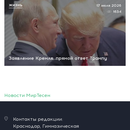
ЖИЗНЬ
17 июля 2026
1634
Заявление Кремля: прямой ответ Трампу
Новости МирТесен
Контакты редакции:
Краснодар, Гимназическая