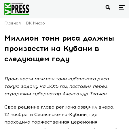
Главная
ВК Инфо
Миллион тонн риса должны
произвести на Кубани в
следующем году
Произвести миллион тонн кубанского риса —
такую задачу на 2015 год поставил перед
аграриями губернатор Александр Ткачев.
Свое решение глава региона озвучил вчера,
12 ноября, в Славянске-на-Кубани, где
проходила торжественная церемония