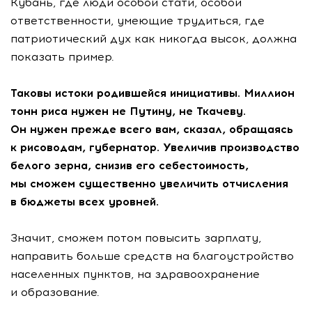
Кубань, где люди особой стати, особой
ответственности, умеющие трудиться, где
патриотический дух как никогда высок, должна
показать пример.
Таковы истоки родившейся инициативы. Миллион
тонн риса нужен не Путину, не Ткачеву.
Он нужен прежде всего вам, сказал, обращаясь
к рисоводам, губернатор. Увеличив производство
белого зерна, снизив его себестоимость,
мы сможем существенно увеличить отчисления
в бюджеты всех уровней.
Значит, сможем потом повысить зарплату,
направить больше средств на благоустройство
населенных пунктов, на здравоохранение
и образование.