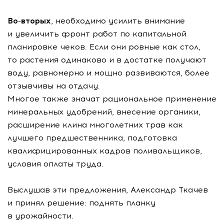
Во-вторых
, необходимо усилить внимание
и увеличить фронт работ по капитальной
планировке чеков. Если они ровные как стол,
то растения одинаково и в достатке получают
воду, равномерно и мощно развиваются, более
отзывчивы на отдачу.
Многое также значат рациональное применение
минеральных удобрений, внесение органики,
расширение клина многолетних трав как
лучшего предшественника, подготовка
квалифицированных кадров поливальщиков,
условия оплаты труда.
Выслушав эти предложения, Александр Ткачев
и принял решение: поднять планку
в урожайности.