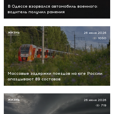
В Одессе взорвался автомобиль военного:
водитель получил ранения
ЖИЗНЬ
26 июля 2026
1030
Массовые задержки поездов на юге России:
опаздывают 89 составов
ЖИЗНЬ
26 июля 2026
719