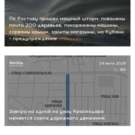
По Ростову прошел мощный шторм: повалены
почти 200 деревьев, покорежены машины,
сорваны крыши, залиты магазины, на Кубани
– предупреждение
ЖИЗНЬ
24 июля 2026
185
Завтра на одной из улиц Краснодара
меняется схема дорожного движения