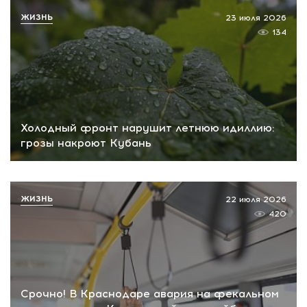
ЖИЗНЬ
23 июля 2026
134
Холодный фронт нарушит летнюю идиллию:
грозы накроют Кубань
ЖИЗНЬ
22 июля 2026
420
Срочно! В Краснодаре авария на фекальном