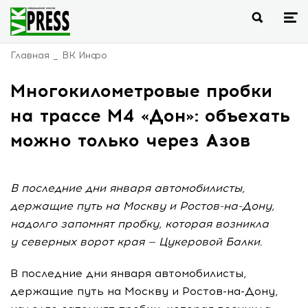
Главная
ВК Инфо
Многокилометровые пробки
на трассе М4 «Дон»: объехать
можно только через Азов
В последние дни января автомобилисты,
держащие путь на Москву и Ростов-на-Дону,
надолго запомнят пробку, которая возникла
у северных ворот края — Цукеровой Балки.
В последние дни января автомобилисты,
держащие путь на Москву и Ростов-на-Дону,