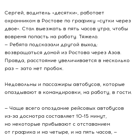
Сергей, водитель «десятки», работает
охранником в Ростове по графику «сутки через
двое». Стал выезжать в пять часов утра, чтобы
вовремя попасть на работу. Тяжело.
— Ребята подсказали другой выход:
возвращаться домой из Ростова через Азов.
Правда, расстояние увеличивается в несколько
раз — зато нет пробок.
Недовольны и пассажиры автобусов, которые
опаздывают в командировки, на работу, в гости.
— Чаще всего опоздание рейсовых автобусов
из-за досмотра составляет 10-15 минут,
но некоторые прибывают с отставанием
от графика и на четыре, и на пять часов, —