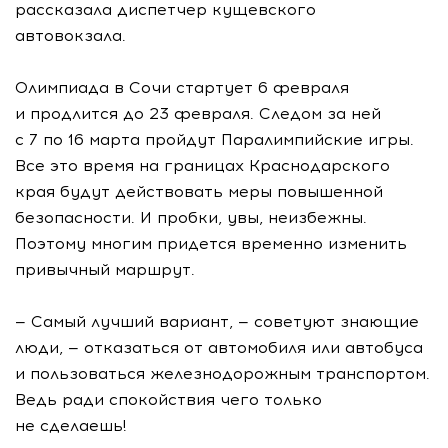
рассказала диспетчер кущевского
автовокзала.
Олимпиада в Сочи стартует 6 февраля
и продлится до 23 февраля. Следом за ней
с 7 по 16 марта пройдут Паралимпийские игры.
Все это время на границах Краснодарского
края будут действовать меры повышенной
безопасности. И пробки, увы, неизбежны.
Поэтому многим придется временно изменить
привычный маршрут.
— Самый лучший вариант, — советуют знающие
люди, — отказаться от автомобиля или автобуса
и пользоваться железнодорожным транспортом.
Ведь ради спокойствия чего только
не сделаешь!