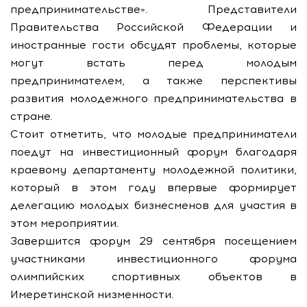
предпринимательстве». Представители
Правительства Российской Федерации и
иностранные гости обсудят проблемы, которые
могут встать перед молодым
предпринимателем, а также перспективы
развития молодежного предпринимательства в
стране.
Стоит отметить, что молодые предприниматели
поедут на инвестиционный форум благодаря
краевому департаменту молодежной политики,
который в этом году впервые формирует
делегацию молодых бизнесменов для участия в
этом мероприятии.
Завершится форум 29 сентября посещением
участниками инвестиционного форума
олимпийских спортивных объектов в
Имеретинской низменности.