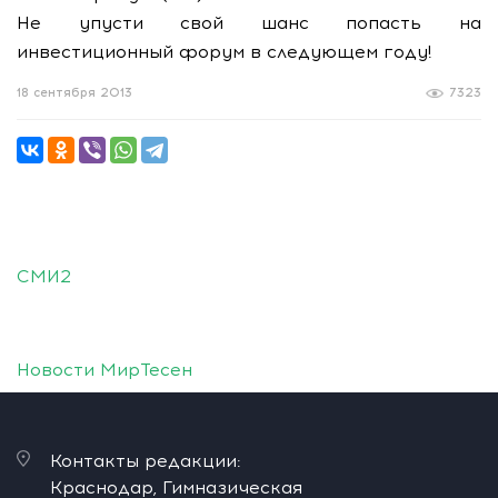
Не упусти свой шанс попасть на
инвестиционный форум в следующем году!
18 сентября 2013
7323
СМИ2
Новости МирТесен
Контакты редакции:
Краснодар, Гимназическая