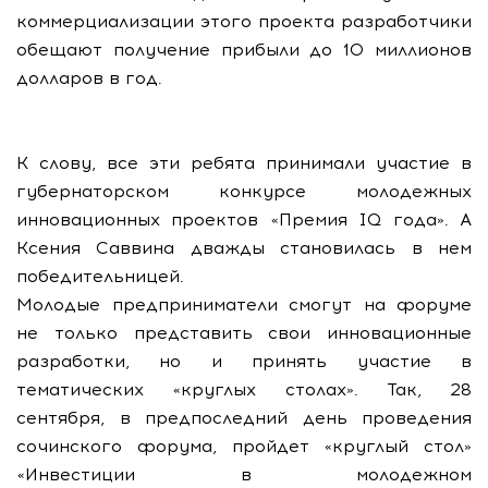
коммерциализации этого проекта разработчики
обещают получение прибыли до 10 миллионов
долларов в год.
К слову, все эти ребята принимали участие в
губернаторском конкурсе молодежных
инновационных проектов «Премия IQ года». А
Ксения Саввина дважды становилась в нем
победительницей.
Молодые предприниматели смогут на форуме
не только представить свои инновационные
разработки, но и принять участие в
тематических «круглых столах». Так, 28
сентября, в предпоследний день проведения
сочинского форума, пройдет «круглый стол»
«Инвестиции в молодежном