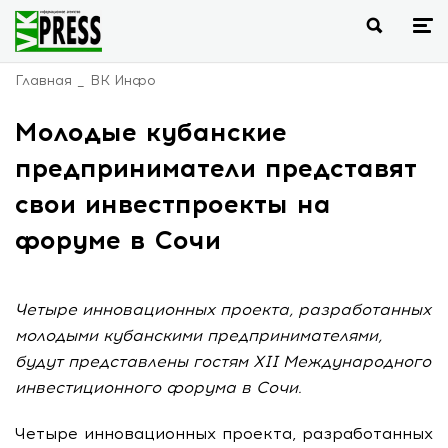
Главная
ВК Инфо
Молодые кубанские
предприниматели представят
свои инвестпроекты на
форуме в Сочи
Четыре инновационных проекта, разработанных
молодыми кубанскими предпринимателями,
будут представлены гостям ХII Международного
инвестиционного форума в Сочи.
Четыре инновационных проекта, разработанных