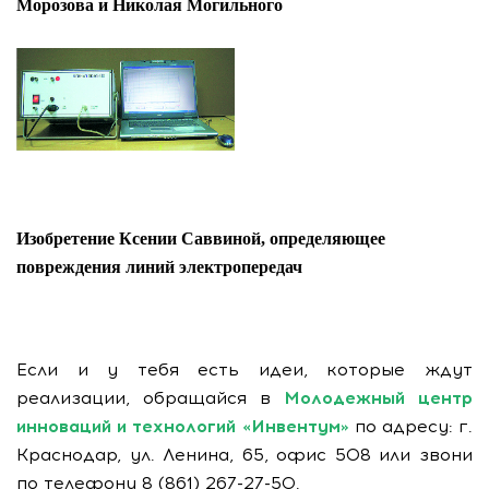
Морозова и Николая Могильного
Изобретение Ксении Саввиной, определяющее
повреждения линий электропередач
Если и у тебя есть идеи, которые ждут
реализации, обращайся в
Молодежный центр
инноваций и технологий «Инвентум»
по адресу: г.
Краснодар, ул. Ленина, 65, офис 508 или звони
по телефону 8 (861) 267-27-50.