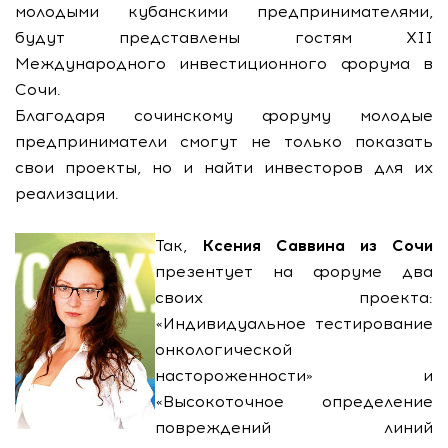
молодыми кубанскими предпринимателями,
будут представлены гостям ХII
Международного инвестиционного форума в
Сочи.
Благодаря сочинскому форуму молодые
предприниматели смогут не только показать
свои проекты, но и найти инвесторов для их
реализации.
Так,
Ксения Саввина из Сочи
презентует на форуме два
своих проекта:
«Индивидуальное тестирование
онкологической
настороженности» и
«Высокоточное определение
повреждений линий