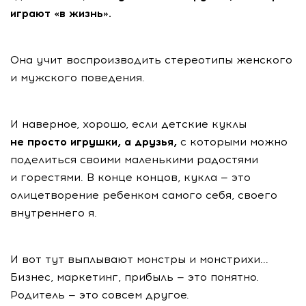
играют «в жизнь».
Она учит воспроизводить стереотипы женского
и мужского поведения.
И наверное, хорошо, если детские куклы
не просто игрушки, а друзья,
с которыми можно
поделиться своими маленькими радостями
и горестями. В конце концов, кукла — это
олицетворение ребенком самого себя, своего
внутреннего я.
И вот тут выплывают монстры и монстрихи...
Бизнес, маркетинг, прибыль — это понятно.
Родитель — это совсем другое.