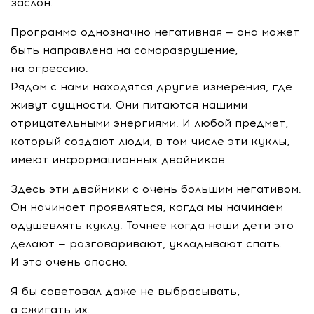
заслон.
Программа однозначно негативная — она может
быть направлена на саморазрушение,
на агрессию.
Рядом с нами находятся другие измерения, где
живут сущности. Они питаются нашими
отрицательными энергиями. И любой предмет,
который создают люди, в том числе эти куклы,
имеют информационных двойников.
Здесь эти двойники с очень большим негативом.
Он начинает проявляться, когда мы начинаем
одушевлять куклу. Точнее когда наши дети это
делают — разговаривают, укладывают спать.
И это очень опасно.
Я бы советовал даже не выбрасывать,
а сжигать их.