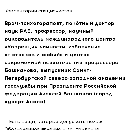
Комментарии специалистов:
Врач-психотерапевт, почётный доктор
наук РАЕ, профессор, научный
руководитель международного центра
«Коррекция личности: избавление
от страхов и фобий» и центра
современной психотерапии профессора
Башканова, выпускник Санкт-
Петербургской северо-западной академии
госслужбы при Президенте Российской
федерации Алексей Башканов (город-
курорт Анапа):
— Есть вещи, которые допускать нельзя.
Обозначенное явление — заигрывание