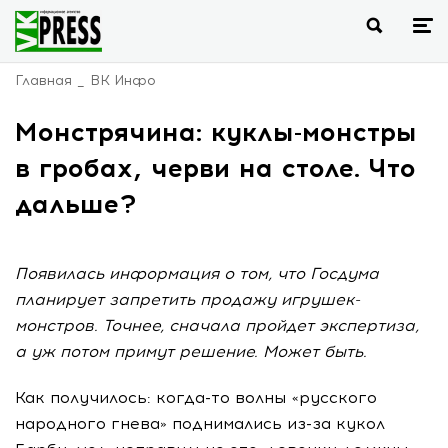
Главная
ВК Инфо
Монстрячина: куклы-монстры
в гробах, черви на столе. Что
дальше?
Появилась информация о том, что Госдума
планирует запретить продажу игрушек-
монстров. Точнее, сначала пройдет экспертиза,
а уж потом примут решение. Может быть.
Как получилось: когда-то волны «русского
народного гнева» поднимались из-за кукол