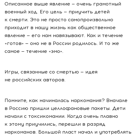
Описанное выше явление — очень грамотный
военный ход. Его цель — приучить детей
к смерти. Это не просто самопроизвольно
приходит в нашу жизнь как общественное
явление — его нам навязывают. Как и течение
«готов» — оно не в России родилось. И то же
самое — течение «эмо».
Игры, связанные со смертью — идея
не российских авторов.
Помните, как начиналась наркомания? Вначале
в Россию пришли целлофановые пакеты. Дети
начали с токсикомании. Когда очень плавно
к этому приучились, перешли в разряд
наркоманов. Большой пласт начал и употреблять