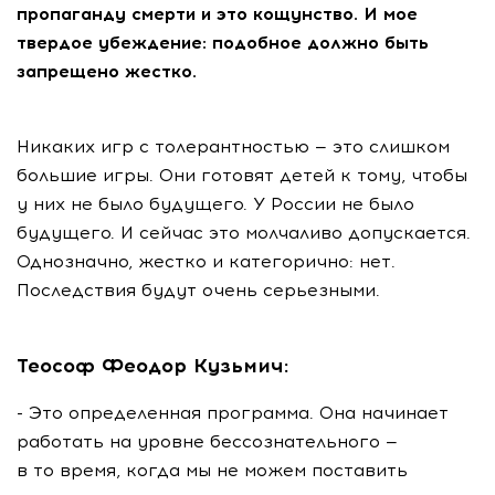
пропаганду смерти и это кощунство. И мое
твердое убеждение: подобное должно быть
запрещено жестко.
Никаких игр с толерантностью — это слишком
большие игры. Они готовят детей к тому, чтобы
у них не было будущего. У России не было
будущего. И сейчас это молчаливо допускается.
Однозначно, жестко и категорично: нет.
Последствия будут очень серьезными.
Теософ Феодор Кузьмич:
- Это определенная программа. Она начинает
работать на уровне бессознательного —
в то время, когда мы не можем поставить