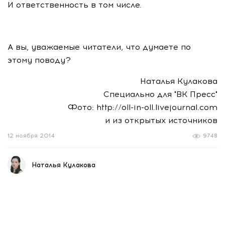
И ответственность в том числе.
А вы, уважаемые читатели, что думаете по
этому поводу?
Наталья Кулакова
Специально для "ВК Пресс"
Фото: http://oll-in-oll.livejournal.com
и из открытых источников
12 ноября 2014
9748
Наталья Кулакова