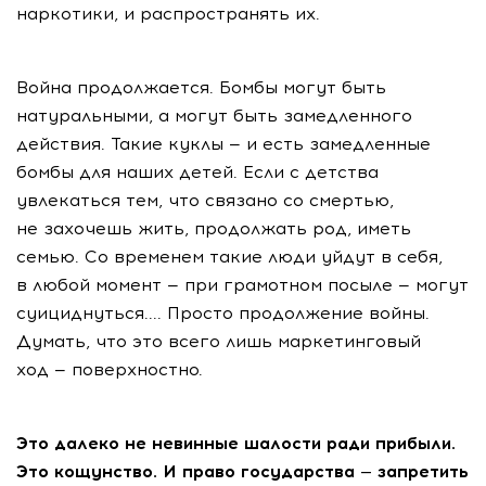
наркотики, и распространять их.
Война продолжается. Бомбы могут быть
натуральными, а могут быть замедленного
действия. Такие куклы — и есть замедленные
бомбы для наших детей. Если с детства
увлекаться тем, что связано со смертью,
не захочешь жить, продолжать род, иметь
семью. Со временем такие люди уйдут в себя,
в любой момент — при грамотном посыле — могут
суициднуться.... Просто продолжение войны.
Думать, что это всего лишь маркетинговый
ход — поверхностно.
Это далеко не невинные шалости ради прибыли.
Это кощунство. И право государства — запретить