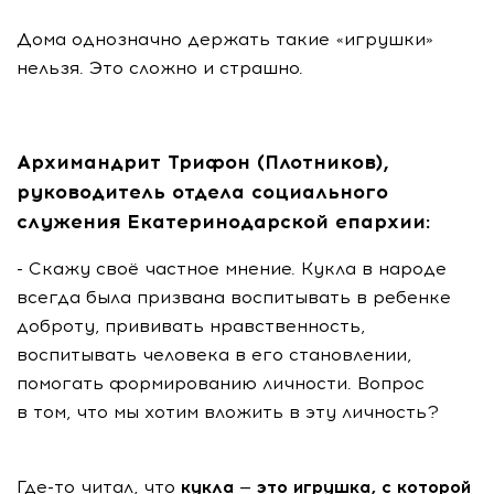
Дома однозначно держать такие «игрушки»
нельзя. Это сложно и страшно.
Архимандрит Трифон (Плотников),
руководитель отдела социального
служения Екатеринодарской епархии:
- Скажу своё частное мнение. Кукла в народе
всегда была призвана воспитывать в ребенке
доброту, прививать нравственность,
воспитывать человека в его становлении,
помогать формированию личности. Вопрос
в том, что мы хотим вложить в эту личность?
Где-то читал, что
кукла — это игрушка, с которой