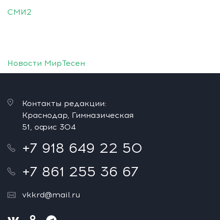
СМИ2
Новости МирТесен
Контакты редакции:
Краснодар, Гимназическая
51, офис 304
+7 918 649 22 50
+7 861 255 36 67
vkkrd@mail.ru