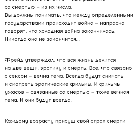
со смертью — из их числа.
Вы должны понимать, что между определенными
государствами происходит война — напрасно
говорят, что холодная война закончилась.
Никогда она не закончится...
Фрейд утверждал, что вся жизнь делится
на две вещи: эротику и смерть. Все, что связано
с сексом — вечна тема. Всегда будут снимать
и смотреть эротические фильмы. И фильмы
ужасов — связанные со смертью — тоже вечная
тема. И они будут всегда.
Каждому возрасту присущ свой страх смерти.