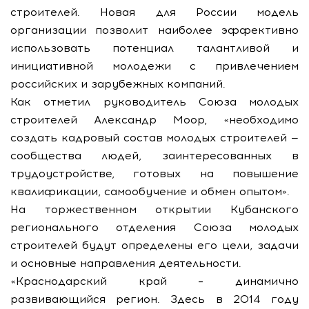
строителей. Новая для России модель
организации позволит наиболее эффективно
использовать потенциал талантливой и
инициативной молодежи с привлечением
российских и зарубежных компаний.
Как отметил руководитель Союза молодых
строителей Александр Моор, «необходимо
создать кадровый состав молодых строителей —
сообщества людей, заинтересованных в
трудоустройстве, готовых на повышение
квалификации, самообучение и обмен опытом».
На торжественном открытии Кубанского
регионального отделения Союза молодых
строителей будут определены его цели, задачи
и основные направления деятельности.
«Краснодарский край – динамично
развивающийся регион. Здесь в 2014 году