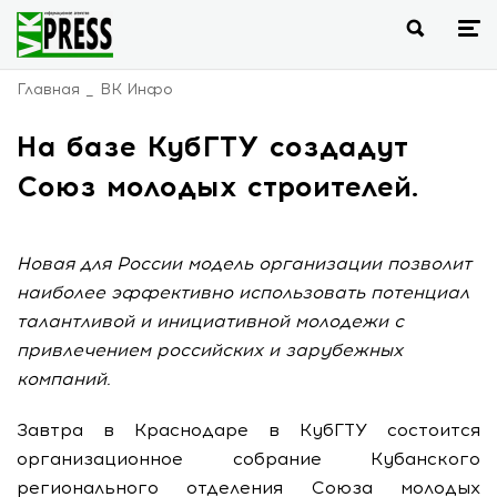
Главная
ВК Инфо
На базе КубГТУ создадут
Союз молодых строителей.
Новая для России модель организации позволит
наиболее эффективно использовать потенциал
талантливой и инициативной молодежи с
привлечением российских и зарубежных
компаний.
Завтра в Краснодаре в
КубГТУ состоится
организационное собрание Кубанского
регионального отделения Союза молодых