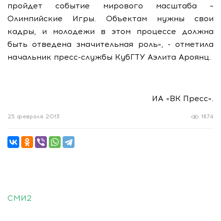
пройдет событие мирового масштаба –
Олимпийские Игры. Объектам нужны свои
кадры, и молодежи в этом процессе должна
быть отведена значительная роль», - отметила
начальник пресс-службы КубГТУ Аэлита Ароянц.
ИА «ВК Пресс».
25 февраля 2013
1874
СМИ2