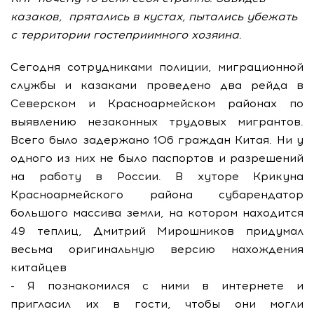
казаков, прятались в кустах, пытались убежать
с территории гостеприимного хозяина.
Сегодня сотрудниками полиции, миграционной
службы и казаками проведено два рейда в
Северском и Красноармейском районах по
выявлению незаконных трудовых мигрантов.
Всего было задержано 106 граждан Китая. Ни у
одного из них не было паспортов и разрешений
на работу в России. В хуторе Крикуна
Красноармейского района субарендатор
большого массива земли, на котором находится
49 теплиц, Дмитрий Мирошников придумал
весьма оригинальную версию нахождения
китайцев
- Я познакомился с ними в интернете и
пригласил их в гости, чтобы они могли