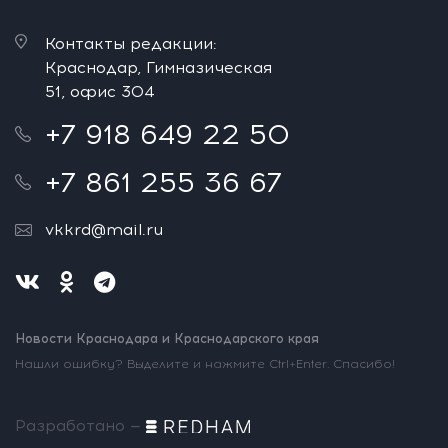
Контакты редакции:
Краснодар, Гимназическая
51, офис 304
+7 918 649 22 50
+7 861 255 36 67
vkkrd@mail.ru
Новости Краснодара и Краснодарского края
Нашли ошибку? Выделите и нажмите Ctrl+Enter. Спасибо!
Разработано —