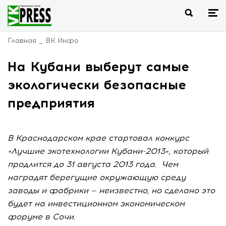
Главная
ВК Инфо
На Кубани выберут самые
экологически безопасные
предприятия
В Краснодарском крае стартовал конкурс
«Лучшие экотехнологии Кубани-2013», который
продлится до 31 августа 2013 года. Чем
наградят берегущие окружающую среду
заводы и фабрики — неизвестно, но сделано это
будет на инвестиционном экономическом
форуме в Сочи.