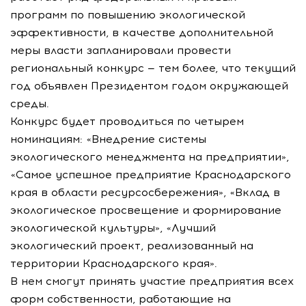
программ по повышению экологической
эффективности, в качестве дополнительной
меры власти запланировали провести
региональный конкурс — тем более, что текущий
год объявлен Президентом годом окружающей
среды.
Конкурс будет проводиться по четырем
номинациям: «Внедрение системы
экологического менеджмента на предприятии»,
«Самое успешное предприятие Краснодарского
края в области ресурсосбережения», «Вклад в
экологическое просвещение и формирование
экологической культуры», «Лучший
экологический проект, реализованный на
территории Краснодарского края».
В нем смогут принять участие предприятия всех
форм собственности, работающие на