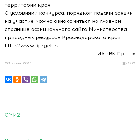
территории края.
С условиями конкурса, порядком подачи заявки
на участие можно ознакомиться на главной
странице официального сайта Министерства
природных ресурсов Краснодарского края
http://www.dprgek.ru.
ИА «ВК Пресс»
20 июня 2013
1721
СМИ2