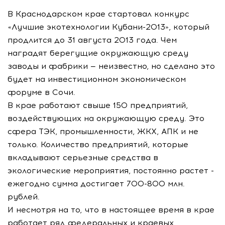
В Краснодарском крае стартовал конкурс
«Лучшие экотехнологии Кубани-2013», который
продлится до 31 августа 2013 года. Чем
наградят берегущие окружающую среду
заводы и фабрики — неизвестно, но сделано это
будет на инвестиционном экономическом
форуме в Сочи.
В крае работают свыше 150 предприятий,
воздействующих на окружающую среду. Это
сфера ТЭК, промышленности, ЖКХ, АПК и не
только. Количество предприятий, которые
вкладывают серьезные средства в
экологические мероприятия, постоянно растет -
ежегодно сумма достигает 700-800 млн.
рублей.
И несмотря на то, что в настоящее время в крае
работает ряд федеральных и краевых