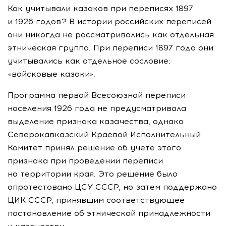
Как учитывали казаков при переписях 1897
и 1926 годов? В истории российских переписей
они никогда не рассматривались как отдельная
этническая группа. При переписи 1897 года они
учитывались как отдельное сословие:
«войсковые казаки».
Программа первой Всесоюзной переписи
населения 1926 года не предусматривала
выделение признака казачества, однако
Северокавказский Краевой Исполнительный
Комитет принял решение об учете этого
признака при проведении переписи
на территории края. Это решение было
опротестовано ЦСУ СССР, но затем поддержано
ЦИК СССР, принявшим соответствующее
постановление об этнической принадлежности