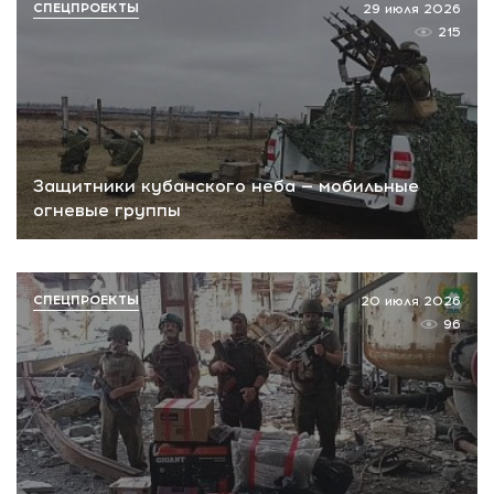
СПЕЦПРОЕКТЫ
29 июля 2026
215
Защитники кубанского неба — мобильные
огневые группы
СПЕЦПРОЕКТЫ
20 июля 2026
96