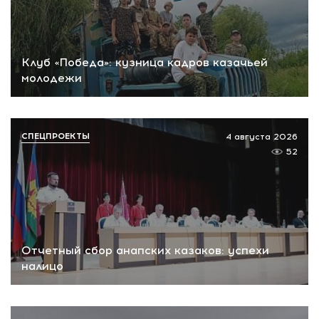
Клуб «Победа»: кузница кадров казачьей
молодежи
СПЕЦПРОЕКТЫ
4 августа 2026
52
Отчетный сбор анапских казаков: успехи
налицо