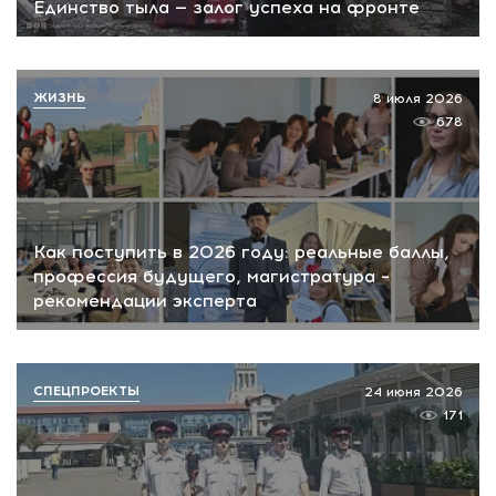
Единство тыла — залог успеха на фронте
ЖИЗНЬ
8 июля 2026
678
Как поступить в 2026 году: реальные баллы,
профессия будущего, магистратура –
рекомендации эксперта
СПЕЦПРОЕКТЫ
24 июня 2026
171