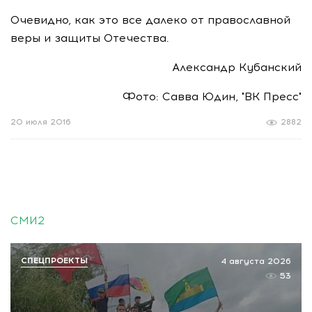
Очевидно, как это все далеко от православной
веры и защиты Отечества.
Александр Кубанский
Фото: Савва Юдин, "ВК Пресс"
20 июля 2016
2882
СМИ2
СПЕЦПРОЕКТЫ
4 августа 2026
53