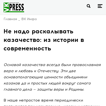
Главная
ВК Инфо
Не надо раскалывать
казачество: из истории в
современность
Основой казачества всегда были православная
вера и любовь к Отечеству. Эти две
основополагающие ценности объединяли
казаков да и простых людей вокруг самого
главного дела — защиты веры и Родины.
В наше непростое время периодически