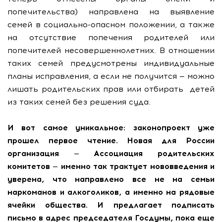
попечительства) направлена на выявление
семей в социально-опасном положении, а также
на отсутствие попечения родителей или
попечителей несовершеннолетних. В отношении
таких семей предусмотрены индивидуальные
планы исправления, а если не получится — можно
лишать родительских прав или отбирать детей
из таких семей без решения суда.
И вот самое уникальное: законопроект уже
прошел первое чтение. Новая для России
организация — Ассоциация родительских
комитетов — именно так трактует нововведения и
уверена, что направлено все не на семьи
наркоманов и алкоголиков, а именно на рядовые
ячейки общества. И предлагает подписать
письмо в адрес председателя Госдумы, пока еще