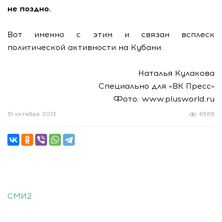
не поздно.
Вот именно с этим и связан всплеск
политической активности на Кубани.
Наталья Кулакова
Специально для «ВК Пресс»
Фото: www.plusworld.ru
31 октября 2013
6566
СМИ2