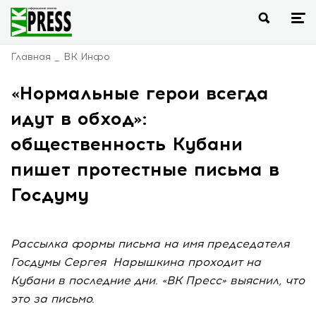
Главная
ВК Инфо
«Нормальные герои всегда
идут в обход»:
общественность Кубани
пишет протестные письма в
Госдуму
Рассылка формы письма на имя председателя
Госдумы Сергея Нарышкина проходит на
Кубани в последние дни. «ВК Пресс» выяснил, что
это за письмо.