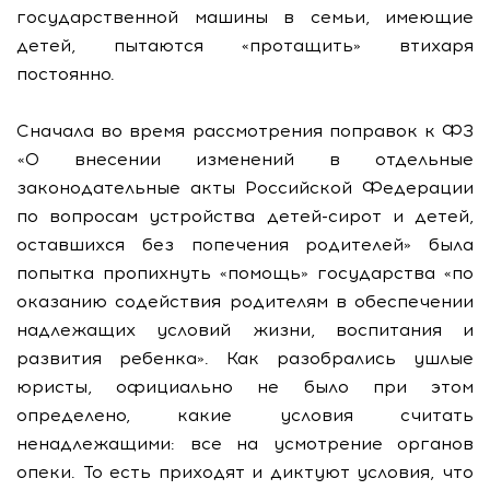
государственной машины в семьи, имеющие
детей, пытаются «протащить» втихаря
постоянно.
Сначала во время рассмотрения поправок к ФЗ
«О внесении изменений в отдельные
законодательные акты Российской Федерации
по вопросам устройства детей-сирот и детей,
оставшихся без попечения родителей» была
попытка пропихнуть «помощь» государства «по
оказанию содействия родителям в обеспечении
надлежащих условий жизни, воспитания и
развития ребенка». Как разобрались ушлые
юристы, официально не было при этом
определено, какие условия считать
ненадлежащими: все на усмотрение органов
опеки. То есть приходят и диктуют условия, что