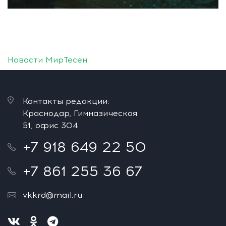
Новости МирТесен
Контакты редакции:
Краснодар, Гимназическая
51, офис 304
+7 918 649 22 50
+7 861 255 36 67
vkkrd@mail.ru