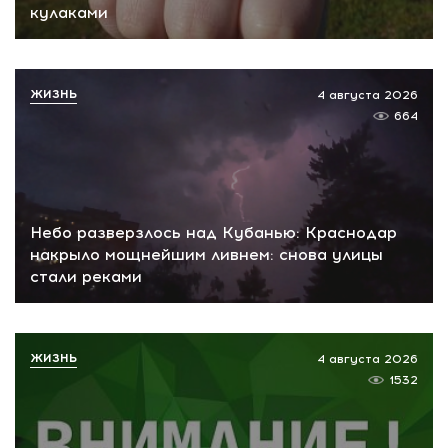
кулаками
ЖИЗНЬ
4 августа 2026
664
Небо разверзлось над Кубанью: Краснодар
накрыло мощнейшим ливнем: снова улицы
стали реками
ЖИЗНЬ
4 августа 2026
1532