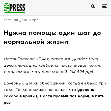
Главная
ВК Инфо
Нужна помощь: один шаг до
нормальной жизни
Настя Грекова, 17 лет, сахарный диабет 1 тип,
декомпенсация, требуется инсулиновая помпа
и расходные материалы к ней. 214 826 руб.
Болезнь у дочки обнаружили, когда ей было три
года. Тогда анализы показали, что
уровень
сахара в крови у Насти превышает норму в пять
раз
.