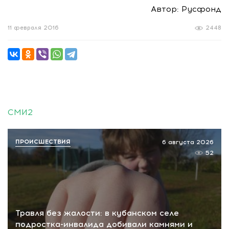
Автор: Русфонд
11 февраля 2016
2448
СМИ2
ПРОИСШЕСТВИЯ
6 августа 2026
52
Травля без жалости: в кубанском селе
подростка-инвалида добивали камнями и