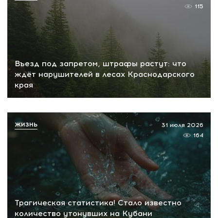
115
Въезд под запретом, штрафы растут: что
ждёт нарушителей в лесах Краснодарского
края
ЖИЗНЬ
31 июля 2026
164
Трагическая статистика! Стало известно
количество утонувших на Кубани