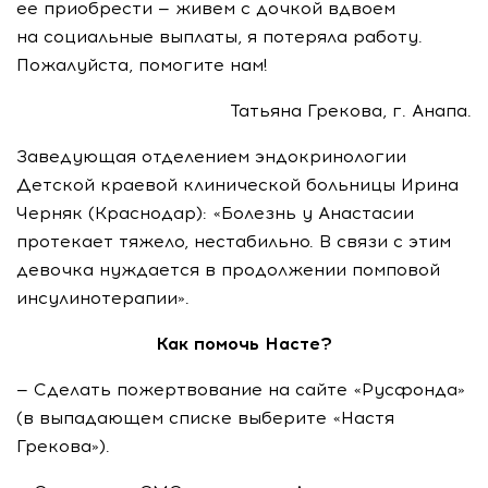
ее приобрести — живем с дочкой вдвоем
на социальные выплаты, я потеряла работу.
Пожалуйста, помогите нам!
Татьяна Грекова, г. Анапа.
Заведующая отделением эндокринологии
Детской краевой клинической больницы Ирина
Черняк (Краснодар): «Болезнь у Анастасии
протекает тяжело, нестабильно. В связи с этим
девочка нуждается в продолжении помповой
инсулинотерапии».
Как помочь Насте?
— Сделать пожертвование на сайте «Русфонда»
(в выпадающем списке выберите «Настя
Грекова»).