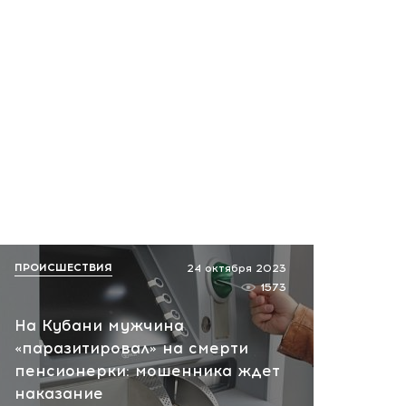
ПРОИСШЕСТВИЯ
24 октября 2023
1573
На Кубани мужчина
«паразитировал» на смерти
пенсионерки: мошенника ждет
наказание