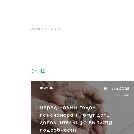
20 января 2016
СМИ2
ЖИЗНЬ
16 июля 2026
232
Перед Новым годом
пенсионерам могут дать
дополнительную выплату:
подробности