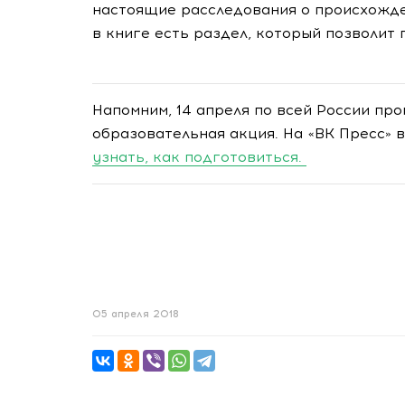
настоящие расследования о происхожден
в книге есть раздел, который позволит 
Напомним, 14 апреля по всей России пр
образовательная акция. На «ВК Пресс»
узнать, как подготовиться.
05 апреля 2018