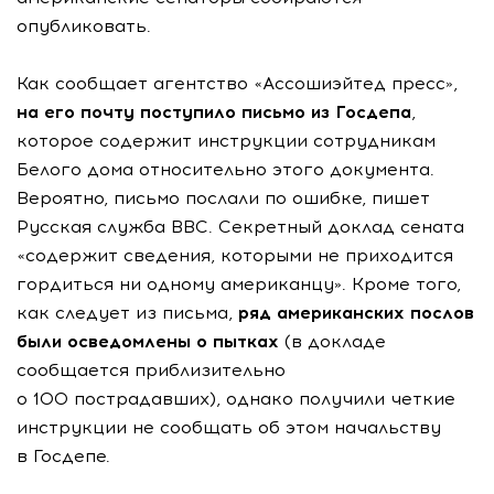
опубликовать.
Как сообщает агентство «Ассошиэйтед пресс»,
на его почту поступило письмо из Госдепа
,
которое содержит инструкции сотрудникам
Белого дома относительно этого документа.
Вероятно, письмо послали по ошибке, пишет
Русская служба BBC. Секретный доклад сената
«содержит сведения, которыми не приходится
гордиться ни одному американцу». Кроме того,
как следует из письма,
ряд американских послов
были осведомлены о пытках
(в докладе
сообщается приблизительно
о 100 пострадавших), однако получили четкие
инструкции не сообщать об этом начальству
в Госдепе.