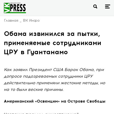
Главная
ВК Инфо
Обама извинился за пытки,
применяемые сотрудниками
ЦРУ в Гуантанамо
Как заявил Президент США Барак Обама, при
допросе подозреваемых сотрудники ЦРУ
действительно применяли жестокие методы, но
на то были веские причины.
Американский «Освенцим» на Острове Свободы