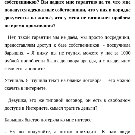
собственников? Вы дадите мне гарантию на то, что мне
попадутся адекватные собственники, что у них в порядке
документы на жильё, что у меня не возникнет проблем
во время проживания?
- Нет, такой гарантии мы не даём, мы просто посредники,
предоставляем доступ к базе собственников, - поскучнела
барышня. – Я вижу, вы не глупая, можете у нас за 1000
рублей приобрести бланк договора аренды, а с владельцем
сами его заполните.
Утешила. Я изучила текст на бланке договора
– его можно
скачать в интернете.
- Девушка, это же типовой договор, он есть в свободном
доступе в Интернете, смысл тратить деньги?
Барышня быстро потеряла ко мне интерес:
- Ну вы подумайте, а потом приходите. К нам люди