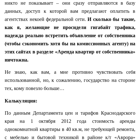
никто не показывает – они сразу отправляются в базу
данных, доступ к которой вам предлагают оплатить в
агентствах некоей федеральной сети.
И сколько бы такие,
как я, желающие не просидели гигабайт трафика,
надежда реально встретить объявление от собственника
(чтобы сэкономить хотя бы на комиссионных агенту) на
этих сайтах в разделе «Аренда квартир от собственника»
ничтожна.
Не знаю, как вам, а мне противно чувствовать себя
использованной, но, к сожалению, государство на стороне
тех, кому повезло больше…
Калькуляция:
По данным Департамента цен и тарифов Краснодарского
края на 1 октября 2012 года стоимость аренды
однокомнатной квартиры в 40 кв.м, не требующей ремонта,
с мебелью и бытовой техникой в районе к/т «Аврора»