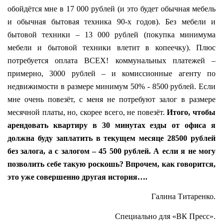
обойдётся мне в 17 000 рублей (и это будет обычная мебель
и обычная бытовая техника 90-х годов). Без мебели и
бытовой техники – 13 000 рублей (покупка минимума
мебели и бытовой техники влетит в копеечку). Плюс
потребуется оплата ВСЕХ! коммунальных платежей –
примерно, 3000 рублей – и комиссионные агенту по
недвижимости в размере минимум 50% - 8500 рублей. Если
мне очень повезёт, с меня не потребуют залог в размере
месячной платы, но, скорее всего, не повезёт.
Итого, чтобы
арендовать квартиру в 30 минутах езды от офиса я
должна буду заплатить в текущем месяце 28500 рублей
без залога, а с залогом – 45 500 рублей. А если я не могу
позволить себе такую роскошь? Впрочем, как говорится,
это уже совершенно другая история….
Галина Титаренко.
Специально для «ВК Пресс».