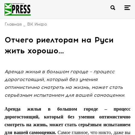
Главная
ВК Инфо
Отчего риелторам на Руси
жить хорошо…
Аренда жилья в большом городе – процесс
дорогостоящий, который без умения
оптимистично смотреть на жизнь, может стать
серьёзным испытанием для вашей самооценки.
Аренда жилья в большом городе – процесс
дорогостоящий, который без умения оптимистично
смотреть на жизнь, может стать серьёзным испытанием
для вашей самооценки.
Самое главное, что никто, даже вы