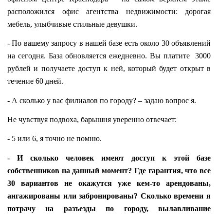
расположился офис агентства недвижимости: дорогая
мебель, улыбчивые стильные девушки.
- По вашему запросу в нашей базе есть около 30 объявлений
на сегодня. База обновляется ежедневно. Вы платите
3000
рублей и получаете доступ к ней, который будет открыт в
течение 60 дней.
- А сколько у вас филиалов по городу? – задаю вопрос я.
Не чувствуя подвоха, барышня уверенно отвечает:
- 5 или 6, я точно не помню.
-
И сколько человек имеют доступ к этой базе
собственников на данный момент? Где гарантия, что все
30 вариантов не окажутся уже кем-то арендованы,
ангажированы или забронированы? Сколько времени я
потрачу на разъезды по городу, вылавливание