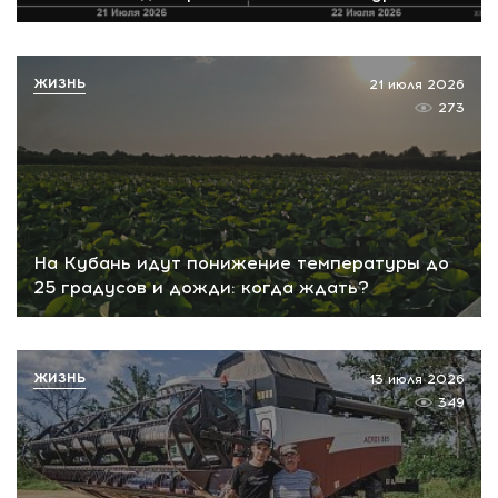
ЖИЗНЬ
21 июля 2026
273
На Кубань идут понижение температуры до
25 градусов и дожди: когда ждать?
ЖИЗНЬ
13 июля 2026
349