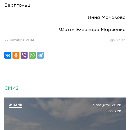
Берггольц.
Инна Мочалова
Фото: Элеонора Марченко
27 октября 2014
2306
СМИ2
ЖИЗНЬ
7 августа 2026
428