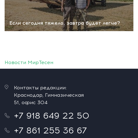
Если сегодня тяжело, завтра будет легче?
Новости МирТесен
Контакты редакции:
Краснодар, Гимназическая
51, офис 304
+7 918 649 22 50
+7 861 255 36 67