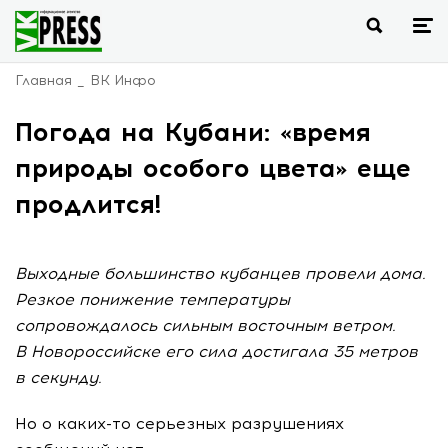
Главная
ВК Инфо
Погода на Кубани: «время
природы особого цвета» еще
продлится!
Выходные большинство кубанцев провели дома.
Резкое понижение температуры
сопровождалось сильным восточным ветром.
В Новороссийске его сила достигала 35 метров
в секунду.
Но о каких-то серьезных разрушениях