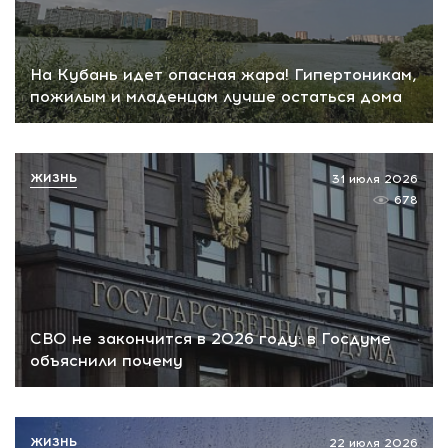
На Кубань идет опасная жара! Гипертоникам,
пожилым и младенцам лучше остаться дома
ЖИЗНЬ
31 июля 2026
678
СВО не закончится в 2026 году: в Госдуме
объяснили почему
ЖИЗНЬ
22 июля 2026