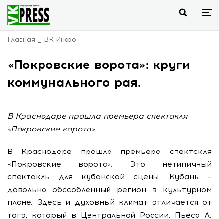
Главная
ВК Инфо
«Покровские ворота»: круги
коммунального рая.
В Краснодаре прошла премьера спектакля
«Покровские ворота».
В Краснодаре прошла премьера спектакля
«Покровские ворота». Это нетипичный
спектакль для кубанской сцены. Кубань –
довольно обособленный регион в культурном
плане. Здесь и духовный климат отличается от
того, который в Центральной России. Пьеса Л.