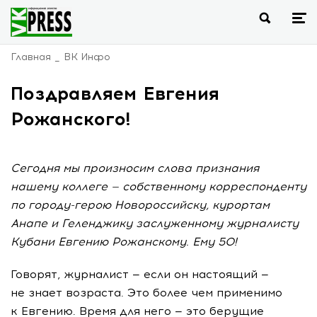
Главная
ВК Инфо
Поздравляем Евгения
Рожанского!
Сегодня мы произносим слова признания
нашему коллеге — собственному корреспонденту
по городу-герою Новороссийску, курортам
Анапе и Геленджику заслуженному журналисту
Кубани Евгению Рожанскому. Ему 50!
Говорят, журналист — если он настоящий —
не знает возраста. Это более чем применимо
к Евгению. Время для него — это берущие