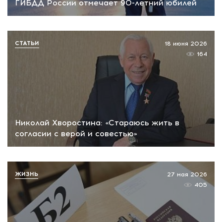
ГИБДД России отмечает 90-летний юбилей
СТАТЬИ
18 июня 2026
164
Николай Хворостина: «Стараюсь жить в
согласии с верой и совестью»
ЖИЗНЬ
27 мая 2026
405