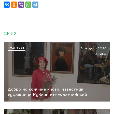
СМИ2
КУЛЬТУРА
3 августа 2026
280
Добро на кончике кисти: известная
художница Кубани отмечает юбилей