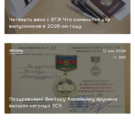
Четверть века с ЕГЭ! Что изменится для
выпускников в 2026-ом году
ЖИЗНЬ
12 мая 2026
385
Поздравляем! Виктору Ламейкину вручена
высшая награда ЗСК