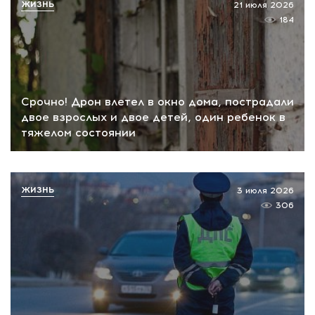
ЖИЗНЬ
21 июля 2026
184
Срочно! Дрон влетел в окно дома, пострадали
двое взрослых и двое детей, один ребенок в
тяжелом состоянии
ЖИЗНЬ
3 июля 2026
306