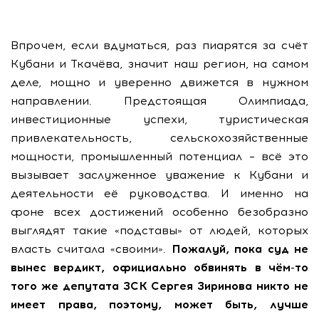
Впрочем, если вдуматься, раз пиарятся за счёт
Кубани и Ткачёва, значит наш регион, на самом
деле, мощно и уверенно движется в нужном
направлении. Предстоящая Олимпиада,
инвестиционные успехи, туристическая
привлекательность, сельскохозяйственные
мощности, промышленный потенциал – всё это
вызывает заслуженное уважение к Кубани и
деятельности её руководства. И именно на
фоне всех достижений особенно безобразно
выглядят такие «подставы» от людей, которых
власть считала «своими».
Пожалуй, пока суд не
вынес вердикт, официально обвинять в чём-то
того же депутата ЗСК Сергея Зиринова никто не
имеет права, поэтому, может быть, лучше