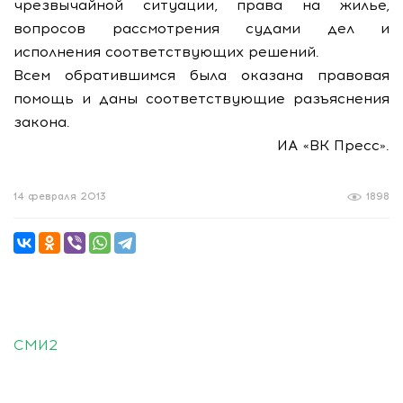
чрезвычайной ситуации, права на жилье,
вопросов рассмотрения судами дел и
исполнения соответствующих решений.
Всем обратившимся была оказана правовая
помощь и даны соответствующие разъяснения
закона.
ИА «ВК Пресс».
14 февраля 2013
1898
СМИ2