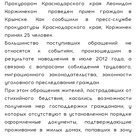
Прокурором Краснодарского края Леонидом
Коржинеком проведен прием граждан в
Крымске. Как сообщили в пресс-службе
прокуратуры Краснодарского края, Коржинек
принял 25 человек.
Большинство поступивших обращений не
относятся к событиям, произошедшим в
результате наводнения в июле 2012 года, а
связано с вопросами соблюдения трудового,
миграционного законодательства, законности
уголовного преследования граждан.
При этом обращения жителей, пострадавших от
стихийного бедствия, касались возможности
получения мер господдержки гражданами, у
которых отсутствуют в установленном порядке
оформленные документы, подтверждающие
проживание в жилых домах, попавших в зону