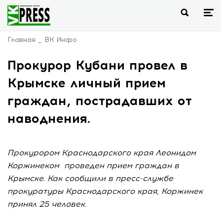
Главная
ВК Инфо
Прокурор Кубани провел в
Крымске личный прием
граждан, пострадавших от
наводнения.
Прокурором Краснодарского края Леонидом
Коржинеком проведен прием граждан в
Крымске. Как сообщили в пресс-службе
прокуратуры Краснодарского края, Коржинек
принял 25 человек.