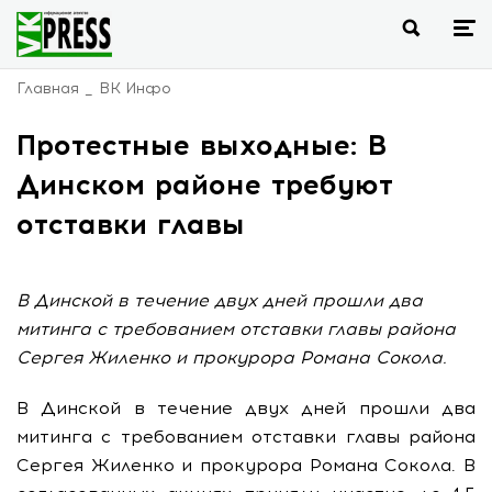
Главная
ВК Инфо
Протестные выходные: В
Динском районе требуют
отставки главы
В Динской в течение двух дней прошли два
митинга с требованием отставки главы района
Сергея Жиленко и прокурора Романа Сокола.
В Динской в течение двух дней прошли два
митинга с требованием отставки главы района
Сергея Жиленко и прокурора Романа Сокола. В