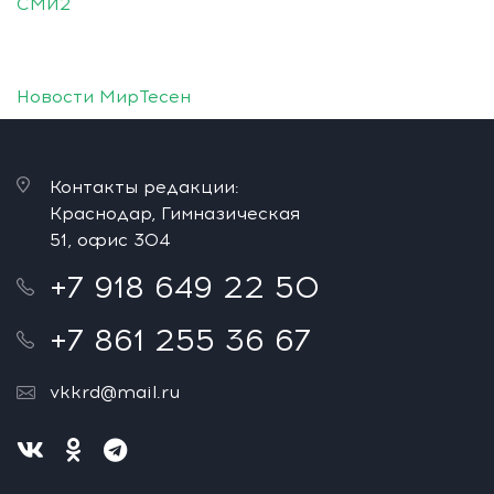
СМИ2
Новости МирТесен
Контакты редакции:
Краснодар, Гимназическая
51, офис 304
+7 918 649 22 50
+7 861 255 36 67
vkkrd@mail.ru