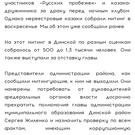
участников «Русских пробежек» и казака-
дружинника за драку перед ночным клубом.
Однако нереестровые казаки собрали митинг в
воскресенье. Мы об этом уже сообщали ранее.
На этот митинг в Динской по разным оценкам
собралось от 500 до 1,3 тысячи человек. Они
также выступали за отставку главы.
Представители администрации района, как
сообщили митингующие, к ним не выходили. Они
намерены потребовать от руководителей
федеральных органов власти досрочно
прекратить полномочия главы администрации
муниципального образования Динской район
Сергея Жиленко и назначить проверку по всем
фактам, имеющим коррупционную