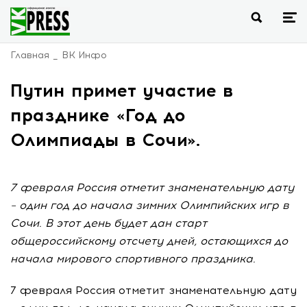
Главная
ВК Инфо
Путин примет участие в
празднике «Год до
Олимпиады в Сочи».
7 февраля Россия отметит знаменательную дату
– один год до начала зимних Олимпийских игр в
Сочи. В этот день будет дан старт
общероссийскому отсчету дней, остающихся до
начала мирового спортивного праздника.
7 февраля Россия отметит знаменательную дату