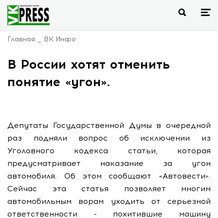
Главная
ВК Инфо
В России хотят отменить
понятие «угон».
Депутаты Государственной Думы в очередной
раз подняли вопрос об исключении из
Уголовного кодекса статьи, которая
предусматривает наказание за угон
автомобиля. Об этом сообщают «Автовести».
Сейчас эта статья позволяет многим
автомобильным ворам уходить от серьезной
ответственности - похитившие машину