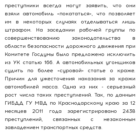
преступники всегда могут заявить, что они
взяли автомобиль «покататься», что позволяет
им в некоторых случаях отделываться лишь
штрафом. На заседании рабочей группы по
совершенствованию законодательства в
области безопасности дорожного движения при
Комитете Госдумы было предложено исключить
из УК статью 166. А автомобильных угонщиков
судить по более «суровой» статье о краже.
Причин для ужесточения наказания за кражи
автомобилей масса. Одна из них - серьезный
рост числа таких преступлений. Так, по данным
ГИБДД ГУ МВД по Краснодарскому краю за 12
месяцев 2011 года зарегистрировано 2438
преступлений, связанных с незаконным
завладением транспортных средств.