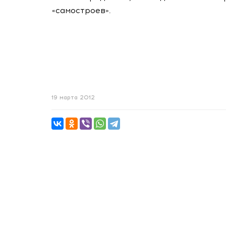
«самостроев».
19 марта 2012