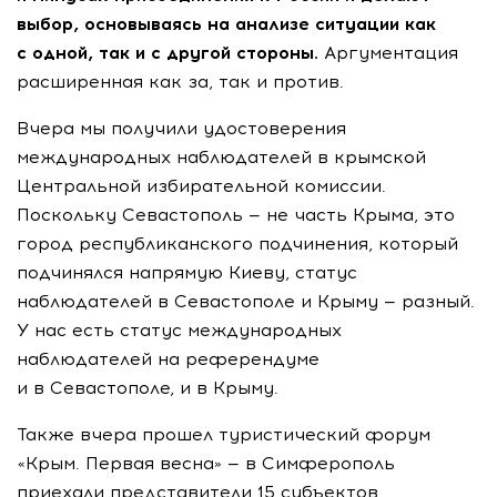
выбор, основываясь на анализе ситуации как
с одной, так и с другой стороны.
Аргументация
расширенная как за, так и против.
Вчера мы получили удостоверения
международных наблюдателей в крымской
Центральной избирательной комиссии.
Поскольку Севастополь — не часть Крыма, это
город республиканского подчинения, который
подчинялся напрямую Киеву, статус
наблюдателей в Севастополе и Крыму — разный.
У нас есть статус международных
наблюдателей на референдуме
и в Севастополе, и в Крыму.
Также вчера прошел туристический форум
«Крым. Первая весна» — в Симферополь
приехали представители 15 субъектов