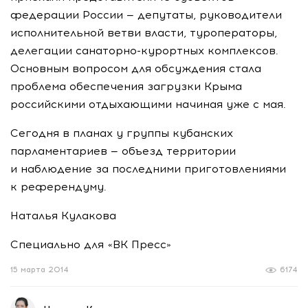
федерации России — депутаты, руководители
исполнительной ветви власти, туроператоры,
делегации санаторно-курортных комплексов.
Основным вопросом для обсуждения стала
проблема обеспечения загрузки Крыма
российскими отдыхающими начиная уже с мая.
Сегодня в планах у группы кубанских
парламентариев — объезд территории
и наблюдение за последними приготовлениями
к референдуму.
Наталья Кулакова
Специально для «ВК Пресс»
15 марта 2014
6174