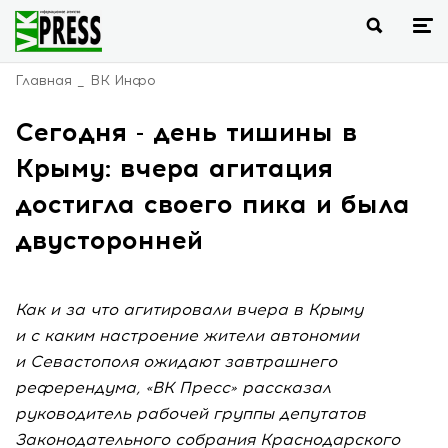
Главная
ВК Инфо
Сегодня - день тишины в
Крыму: вчера агитация
достигла своего пика и была
двусторонней
Как и за что агитировали вчера в Крыму
и с каким настроение жители автономии
и Севастополя ожидают завтрашнего
референдума, «ВК Пресс» рассказал
руководитель рабочей группы депутатов
Законодательного собрания Краснодарского