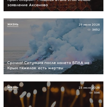
заявление Аксенова
ЖИЗНЬ
29 июля 2026
3652
Срочно! Ситуация после налета БПЛА на
Крым тяжелая: есть жертвы
ЖИЗНЬ
23 июля 2026
596