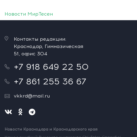
Новости МирТесен
Контакты редакции:
Краснодар, Гимназическая
51, офис 304
+7 918 649 22 50
+7 861 255 36 67
vkkrd@mail.ru
Новости Краснодара и Краснодарского края