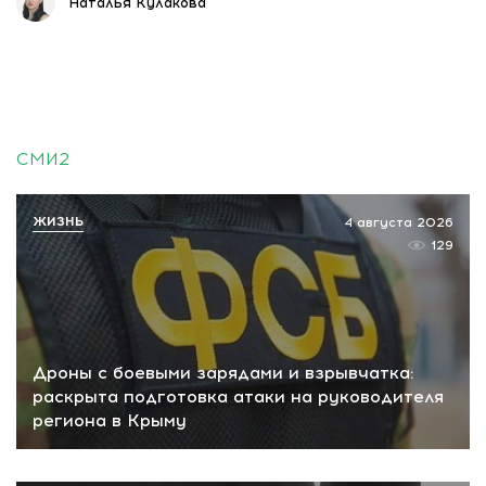
Наталья Кулакова
СМИ2
ЖИЗНЬ
4 августа 2026
129
Дроны с боевыми зарядами и взрывчатка:
раскрыта подготовка атаки на руководителя
региона в Крыму