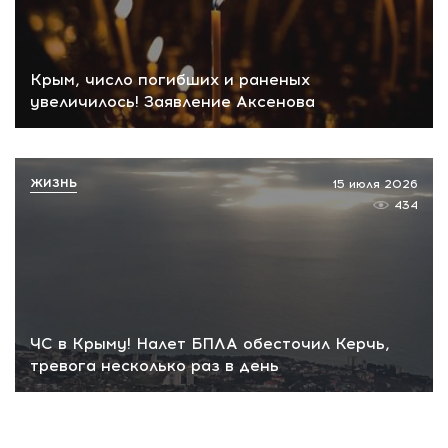
Крым, число погибших и раненых
увеличилось! Заявление Аксенова
ЖИЗНЬ
15 июля 2026
434
ЧС в Крыму! Налет БПЛА обесточил Керчь,
тревога несколько раз в день