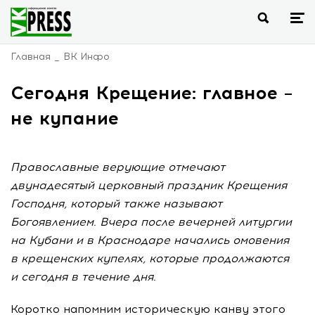
Главная
ВК Инфо
Сегодня Крещение: главное –
не купание
Православные верующие отмечают
двунадесятый церковный праздник Крещения
Господня, который также называют
Богоявлением. Вчера после вечерней литургии
на Кубани и в Краснодаре начались омовения
в крещенских купелях, которые продолжаются
и сегодня в течение дня.
Коротко напомним историческую канву этого