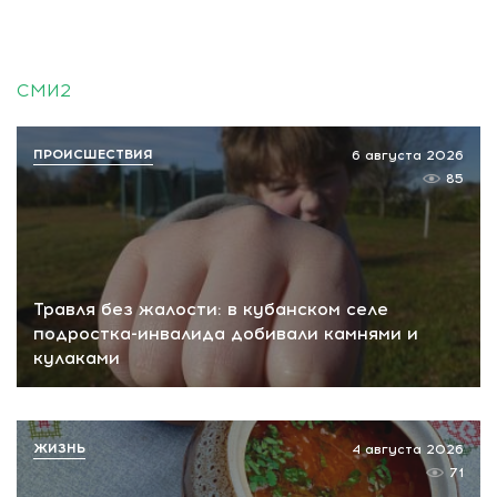
СМИ2
ПРОИСШЕСТВИЯ
6 августа 2026
85
Травля без жалости: в кубанском селе
подростка-инвалида добивали камнями и
кулаками
ЖИЗНЬ
4 августа 2026
71