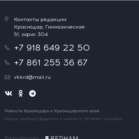
Контакты редакции:
Краснодар, Гимназическая
51, офис 304
+7 918 649 22 50
+7 861 255 36 67
vkkrd@mail.ru
Новости Краснодара и Краснодарского края
Нашли ошибку? Выделите и нажмите Ctrl+Enter. Спасибо!
Разработано —