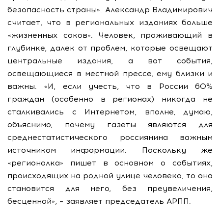
безопасность страны». Александр Владимирович
считает, что в региональных изданиях больше
«жизненных соков». Человек, проживающий в
глубинке, далек от проблем, которые освещают
центральные издания, а вот события,
освещающиеся в местной прессе, ему близки и
важны. «И, если учесть, что в России 60%
граждан (особенно в регионах) никогда не
сталкивались с Интернетом, вполне, думаю,
объяснимо, почему газеты являются для
среднестатистического россиянина важным
источником информации. Поскольку же
«регионалка» пишет в основном о событиях,
происходящих на родной улице человека, то она
становится для него, без преувеличения,
бесценной», – заявляет председатель АРПП.