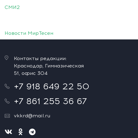
СМИ2
Новости МирТесен
Контакты редакции:
Краснодар, Гимназическая
51, офис 304
+7 918 649 22 50
+7 861 255 36 67
vkkrd@mail.ru