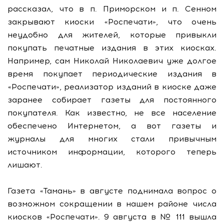
рассказал, что в п. Приморском и п. Сенном
закрывают киоски «Роспечати», что очень
неудобно для жителей, которые привыкли
покупать печатные издания в этих киосках.
Например, сам Николай Николаевич уже долгое
время покупает периодические издания в
«Роспечати», реализатор изданий в киоске даже
заранее собирает газеты для постоянного
покупателя. Как известно, не все население
обеспечено Интернетом, а вот газеты и
журналы для многих стали привычным
источником информации, которого теперь
лишают.
Газета «Тамань» в августе поднимала вопрос о
возможном сокращении в нашем районе числа
киосков «Роспечати». 9 августа в № 111 вышла