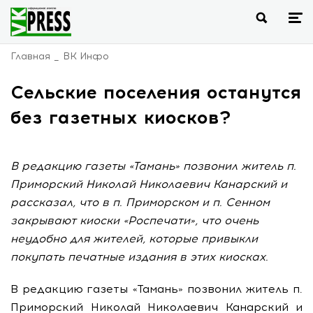
Главная
ВК Инфо
Сельские поселения останутся
без газетных киосков?
В редакцию газеты «Тамань» позвонил житель п.
Приморский Николай Николаевич Канарский и
рассказал, что в п. Приморском и п. Сенном
закрывают киоски «Роспечати», что очень
неудобно для жителей, которые привыкли
покупать печатные издания в этих киосках.
В редакцию газеты «Тамань» позвонил житель п.
Приморский Николай Николаевич Канарский и