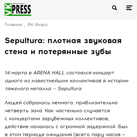
Главная
ВК Инфо
Sepultura: плотная звуковая
стена и потерянные зубы
14 марта в ARENA HALL состоялся концерт
одного из известнейших коллективов в истории
тяжелого металла — Sepultura.
Людей собралось немного: приблизительно
четверть зала. Как частенько случается
с концертами зарубежных коллективов,
действие началось с огромной задержкой. Был
в этом периоде ожидания (всего пару часов —