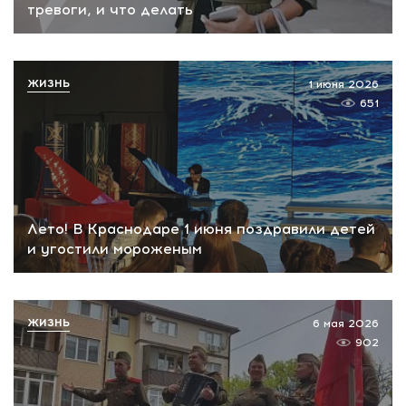
тревоги, и что делать
ЖИЗНЬ
1 июня 2026
651
Лето! В Краснодаре 1 июня поздравили детей
и угостили мороженым
ЖИЗНЬ
6 мая 2026
902