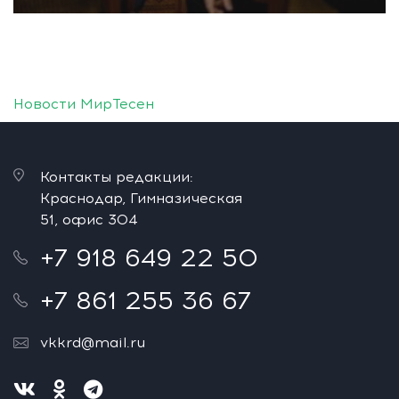
Новости МирТесен
Контакты редакции:
Краснодар, Гимназическая
51, офис 304
+7 918 649 22 50
+7 861 255 36 67
vkkrd@mail.ru