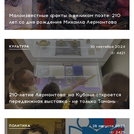
Малоизвестные факты о великом поэте: 210
лет со дня рождения Михаила Лермонтова
КУЛЬТУРА
10 сентября 2024
4421
210-летие Лермонтова: на Кубани откроется
передвижная выставка - не только Тамань
ПОЛИТИКА
28 августа 2023
2425