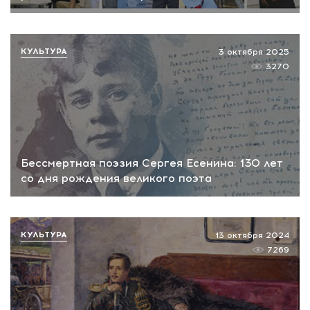
КУЛЬТУРА
3 октября 2025
3270
Бессмертная поэзия Сергея Есенина: 130 лет
со дня рождения великого поэта
КУЛЬТУРА
13 октября 2024
7269