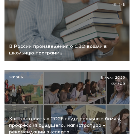
148
В России произведения о СВО вошли в
школьную программу
ЖИЗНЬ
8 июля 2026
709
Как поступить в 2026 году: реальные баллы,
профессия будущего, магистратура –
рекомендации эксперта