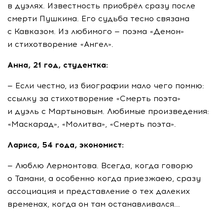
в дуэлях. Известность приобрёл сразу после
смерти Пушкина. Его судьба тесно связана
с Кавказом. Из любимого — поэма «Демон»
и стихотворение «Ангел».
Анна, 21 год, студентка:
— Если честно, из биографии мало чего помню:
ссылку за стихотворение «Смерть поэта»
и дуэль с Мартыновым. Любимые произведения:
«Маскарад», «Молитва», «Смерть поэта».
Лариса, 54 года, экономист:
— Люблю Лермонтова. Всегда, когда говорю
о Тамани, а особенно когда приезжаею, сразу
ассоциация и представление о тех далеких
временах, когда он там останавливался...