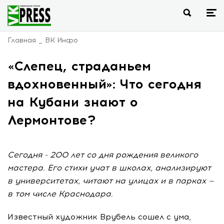
Главная
ВК Инфо
«Слепец, страданьем
вдохновенный»: Что сегодня
на Кубани знают о
Лермонтове?
Сегодня - 200 лет со дня рождения великого
мастера. Его стихи учат в школах, анализируют
в университетах, читают на улицах и в парках —
в том числе Краснодара.
Известный художник Врубель сошел с ума,