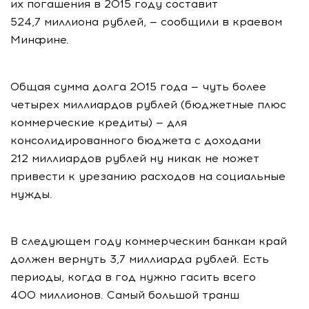
их погашения в 2015 году составит
524,7 миллиона рублей, — сообщили в краевом
Минфине.
Общая сумма долга 2015 года — чуть более
четырех миллиардов рублей (бюджетные плюс
коммерческие кредиты) — для
консолидированного бюджета с доходами
212 миллиардов рублей ну никак не может
привести к урезанию расходов на социальные
нужды.
В следующем году коммерческим банкам край
должен вернуть 3,7 миллиарда рублей. Есть
периоды, когда в год нужно гасить всего
400 миллионов. Самый большой транш