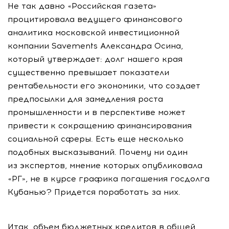
Не так давно «Российская газета»
процитировала ведущего финансового
аналитика московской инвестиционной
компании Savements Александра Осина,
который утверждает: долг нашего края
существенно превышает показатели
рентабельности его экономики, что создает
предпосылки для замедления роста
промышленности и в перспективе может
привести к сокращению финансирования
социальной сферы. Есть еще несколько
подобных высказываний. Почему ни один
из экспертов, мнение которых опубликовала
«РГ», не в курсе графика погашения госдолга
Кубанью? Придется поработать за них.
Итак, объем бюджетных кредитов в общей