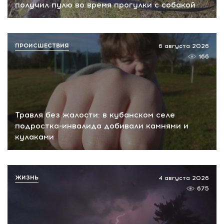
получил пулю во время прогулки с собакой
ПРОИСШЕСТВИЯ
6 августа 2026
166
Травля без жалости: в кубанском селе
подростка-инвалида добивали камнями и
кулаками
ЖИЗНЬ
4 августа 2026
675