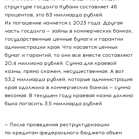
структуре госдолга Кубани составляет 46
процентов, это 63 миллиарда рублей.
Их погашение начнется с 2023 года. Другая
часть госдолга — займы в коммерческих банках,
государственные ценные бумаги и гарантии
администрации края. Что касается ценных
бумаг и гарантий, то они все вместе составляют
20,4 миллиона рублей. Сумма для краевой
казны, прямо скажем, несущественная. А вот
53,2 миллиарда рублей, которые администрация
края одолжила в коммерческих банках — сумма
весомая. В текущем году краевая казна должна
была погасить 3,5 миллиарда рублей.
— После проведения реструктуризации
по кредитам федерального бюджета объем