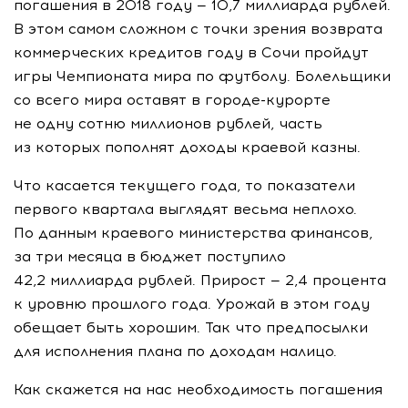
погашения в 2018 году — 10,7 миллиарда рублей.
В этом самом сложном с точки зрения возврата
коммерческих кредитов году в Сочи пройдут
игры Чемпионата мира по футболу. Болельщики
со всего мира оставят в
городе-курорте
не одну сотню миллионов рублей, часть
из которых пополнят доходы краевой казны.
Что касается текущего года, то показатели
первого квартала выглядят весьма неплохо.
По данным краевого министерства финансов,
за три месяца в бюджет поступило
42,2 миллиарда рублей. Прирост — 2,4 процента
к уровню прошлого года. Урожай в этом году
обещает быть хорошим. Так что предпосылки
для исполнения плана по доходам налицо.
Как скажется на нас необходимость погашения