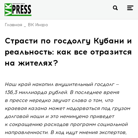
Главная
ВК Инфо
Страсти по госдолгу Кубани и
реальность: как все отразится
на жителях?
Наш край накопил внушительный госдолг —
136,3 миллиарда рублей. В последнее время
в прессе нередко звучат слова о том, что
краевая казана может надорваться под грузом
долговой ноши и это неминуемо приведет
к сокращению расходов программ социальной
направленности. В ход идут мнения экспертов,