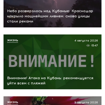
Небо разверзлось над Кубанью: Краснодар
накрыло мощнейшим ливнем: снова улицы
стали реками
ЖИЗНЬ
4 августа 2026
1547
Внимание! Атака на Кубань: рекомендуется
уйти всем с пляжей
ЖИЗНЬ
3 августа 2026