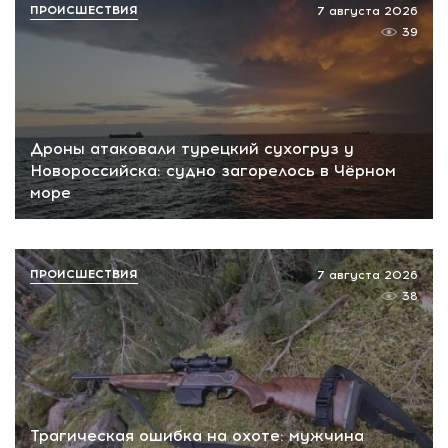
ПРОИСШЕСТВИЯ
7 августа 2026
39
Дроны атаковали турецкий сухогруз у
Новороссийска: судно загорелось в Чёрном
море
ПРОИСШЕСТВИЯ
7 августа 2026
38
Трагическая ошибка на охоте: мужчина