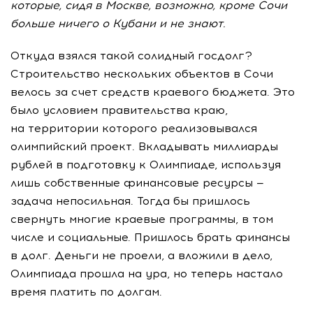
которые, сидя в Москве, возможно, кроме Сочи
больше ничего о Кубани и не знают.
Откуда взялся такой солидный госдолг?
Строительство нескольких объектов в Сочи
велось за счет средств краевого бюджета. Это
было условием правительства краю,
на территории которого реализовывался
олимпийский проект. Вкладывать миллиарды
рублей в подготовку к Олимпиаде, используя
лишь собственные финансовые ресурсы —
задача непосильная. Тогда бы пришлось
свернуть многие краевые программы, в том
числе и социальные. Пришлось брать финансы
в долг. Деньги не проели, а вложили в дело,
Олимпиада прошла на ура, но теперь настало
время платить по долгам.