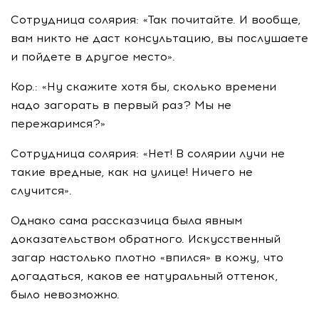
Сотрудница солярия: «Так почитайте. И вообще,
вам никто не даст консультацию, вы послушаете
и пойдете в другое место».
Кор.: «Ну скажите хотя бы, сколько времени
надо загорать в первый раз? Мы не
пережаримся?»
Сотрудница солярия: «Нет! В солярии лучи не
такие вредные, как на улице! Ничего не
случится».
Однако сама рассказчица была явным
доказательством обратного. Искусственный
загар настолько плотно «впился» в кожу, что
догадаться, каков ее натуральный оттенок,
было невозможно.