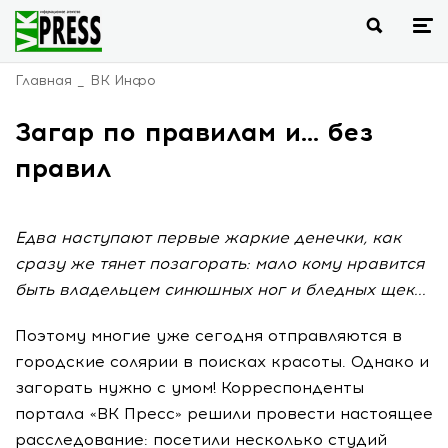
Главная
ВК Инфо
Загар по правилам и... без
правил
Едва наступают первые жаркие денечки, как
сразу же тянет позагорать: мало кому нравится
быть владельцем синюшных ног и бледных щек...
Поэтому многие уже сегодня отправляются в
городские солярии в поисках красоты. Однако и
загорать нужно с умом! Корреспонденты
портала «ВК Пресс» решили провести настоящее
расследование: посетили несколько студий