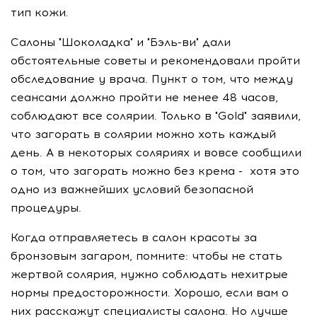
тип кожи.
Салоны "Шоколадка" и "Бэль-ви" дали
обстоятельные советы и рекомендовали пройти
обследование у врача. Пункт о том, что между
сеансами должно пройти не менее 48 часов,
соблюдают все солярии. Только в "Gold" заявили,
что загорать в солярии можно хоть каждый
день. А в некоторых соляриях и вовсе сообщили
о том, что загорать можно без крема - хотя это
одно из важнейших условий безопасной
процедуры.
Когда отправляетесь в салон красоты за
бронзовым загаром, помните: чтобы не стать
жертвой солярия, нужно соблюдать нехитрые
нормы предосторожности. Хорошо, если вам о
них расскажут специалисты салона. Но лучше