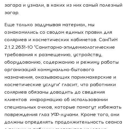
загара и узнали, в каких из них самый полезный
загар.
Еще только задумывая материал, мы
ознакомились со сводом единых правил для
соляриев и косметических кабинетов. СанПиН
2.1.2.2631-10 "Санитарно-эпидемиологические
требования к размещению, устройству,
оборудованию, содержанию и режиму работы
организаций коммунально-бытового
назначения, оказывающих парикмахерские и
косметические услуги" гласит, что работники
соляриев обязаны доводить до сведения
клиентов информацию об использовании
специальных очков, которые помогут избежать
повреждения глаз УФ-лучами. Кроме того, они
должны определять продолжительность сеанса