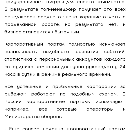
приукрашивает цифры для своего начальства.
В результате топ-менеджер получает ото всех
менеджеров среднего звена хорошие отчеты о
проделанной работе, но результата нет, и
бизнес становится убыточным.
Корпоративный портал полностью исключает
возможность подобного развития событий:
статистика с персональных аккаунтов каждого
сотрудника компании доступна руководству 24
часа в сутки в режиме реального времени.
Все успешные и прибыльные корпорации за
рубежом работают по подобным схемам. В
России корпоративные порталы используют,
например, все сотовые операторы и
Министерство обороны.
- Еще совсем недавно, корпоративный портал