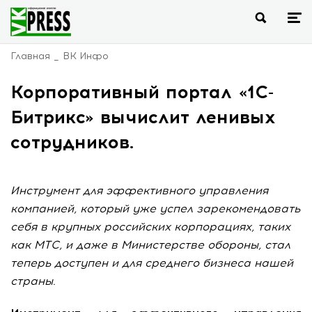
Главная
ВК Инфо
Корпоративный портал «1С-
Битрикс» вычислит ленивых
сотрудников.
Инструмент для эффективного управления
компанией, который уже успел зарекомендовать
себя в крупных российских корпорациях, таких
как МТС, и даже в Министерстве обороны, стал
теперь доступен и для среднего бизнеса нашей
страны.