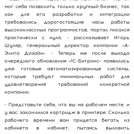
мог себе позволить только крупный бизнес, так
как для его разработки и интеграции
требовались дорогостоящие часы работы
высококлассных программистов, портал писался
практически с нуля, - рассказывает Игорь
Шуляр, генеральный директор компании «А-
Элита Дизайн». - Теперь же после выхода
очередного обновления «1С-Битрикс» появились
уже готовые автоматизированные системы,
которые требуют минимальных работ для
удовлетворения требований конкретной
компании.
- Представьте себе, что вы на рабочем месте, и
у вас закончился картридж в принтере. Сколько
рабочего времени вам придется бегать из
кабинета в кабинет, пытаясь выловить