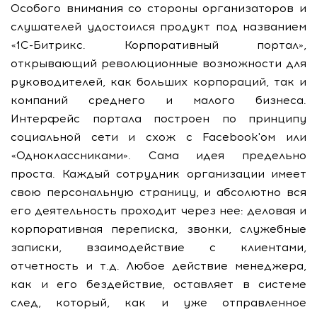
Особого внимания со стороны организаторов и
слушателей удостоился продукт под названием
«1С-Битрикс. Корпоративный портал»,
открывающий революционные возможности для
руководителей, как больших корпораций, так и
компаний среднего и малого бизнеса.
Интерфейс портала построен по принципу
социальной сети и схож с Facebook'ом или
«Одноклассниками». Сама идея предельно
проста. Каждый сотрудник организации имеет
свою персональную страницу, и абсолютно вся
его деятельность проходит через нее: деловая и
корпоративная переписка, звонки, служебные
записки, взаимодействие с клиентами,
отчетность и т.д. Любое действие менеджера,
как и его бездействие, оставляет в системе
след, который, как и уже отправленное