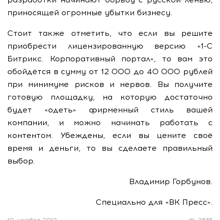
приносящей огромные убытки бизнесу.
Стоит также отметить, что если вы решите
приобрести лицензированную версию «1-С
Битрикс. Корпоративный портал», то вам это
обойдётся в сумму от 12 000 до 40 000 рублей
при минимуме рисков и нервов. Вы получите
готовую площадку, на которую достаточно
будет «одеть» фирменный стиль вашей
компании, и можно начинать работать с
контентом. Убеждены, если вы цените своё
время и деньги, то вы сделаете правильный
выбор.
Владимир Горбунов.
Специально для «ВК Пресс».