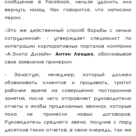
сообщение в Facebook, нельзя удалить или
вернуть назад. Как говорится, что написано
пером...
«Это же действенный способ борьбы с ленью
сотрудников!» - утверждает специалист по
интеграции корпоративных порталов компании
«А-Элита Дизайн»
Антон Леошко
, обосновывая
свое заявление примером:
- Зачастую, менеджер, который должен
обзванивать клиентов и продавать, тратит
рабочее время на совершенно посторонние
занятия, после чего отправляет руководителю
отчеты о якобы проделанных звонках, которые
пока не принесли новых договоров.
Руководитель среднего звена, получив с пару
десятков таких отчетов, в свою очередь, так же