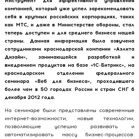
Инструмент для эффективного управления
компанией, который уже успел зарекомендовать
себя в крупных российских корпорациях, таких
как МТС, и даже в Министерстве обороны, стал
теперь доступен и для среднего бизнеса нашей
страны. Данная информация была озвучена
сотрудниками краснодарской компании «Аэлита
Дизайн», занимающейся разработкой и
внедрением продуктов на базе «1С-Битрикс», на
краснодарском отделении федерального
семинара «Веб для бизнеса», проходившего
более чем в 50 городах России и стран СНГ 6
декабря 2012 года.
На семинаре были представлены современные
интернет-возможности, новые технологии,
позволяющие успешно развивать и
автоматизировать массу бизнес-процессов.